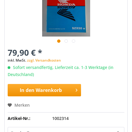
79,90 € *
inkl. MwSt.
zzgl. Versandkosten
Sofort versandfertig, Lieferzeit ca. 1-3 Werktage (in
Deutschland)
In den
Warenkorb
Merken
Artikel-Nr.:
1002314