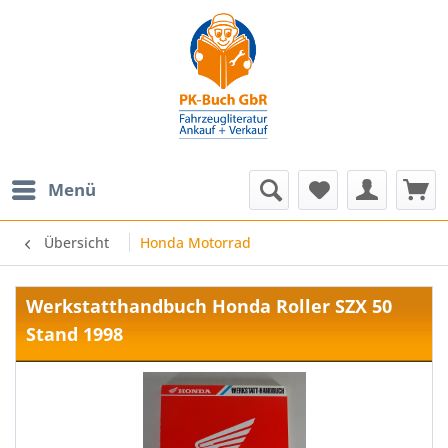
Menü
Übersicht
Honda Motorrad
Werkstatthandbuch Honda Roller SZX 50
Stand 1998