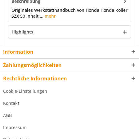
Beschreibung
Originales Werkstatthandbuch von Honda Honda Roller
SZX 50 Inhalt:...
mehr
Highlights
Information
Zahlungsmöglichkeiten
Rechtliche Informationen
Cookie-Einstellungen
Kontakt
AGB
Impressum