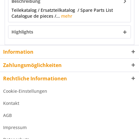
Beschreibung
Teilekatalog / Ersatzteilkatalog / Spare Parts List
Catalogue de pieces /...
mehr
Highlights
Information
Zahlungsmöglichkeiten
Rechtliche Informationen
Cookie-Einstellungen
Kontakt
AGB
Impressum