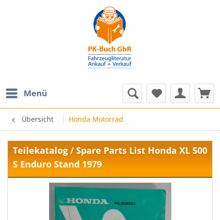
Menü
Übersicht
Honda Motorrad
Teilekatalog / Spare Parts List Honda XL 500
S Enduro Stand 1979