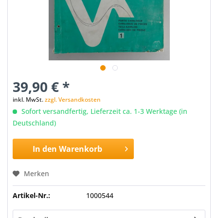
39,90 € *
inkl. MwSt.
zzgl. Versandkosten
Sofort versandfertig, Lieferzeit ca. 1-3 Werktage (in
Deutschland)
In den
Warenkorb
Merken
Artikel-Nr.:
1000544