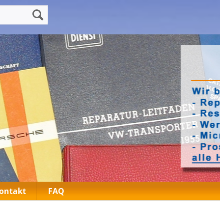
ontakt
FAQ