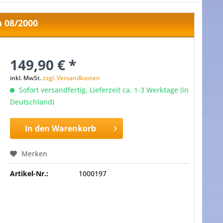
 08/2000
149,90 € *
inkl. MwSt.
zzgl. Versandkosten
Sofort versandfertig, Lieferzeit ca. 1-3 Werktage (in
Deutschland)
In den
Warenkorb
Merken
Artikel-Nr.:
1000197