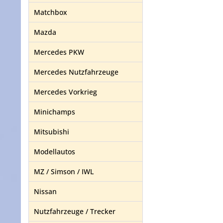
Matchbox
Mazda
Mercedes PKW
Mercedes Nutzfahrzeuge
Mercedes Vorkrieg
Minichamps
Mitsubishi
Modellautos
MZ / Simson / IWL
Nissan
Nutzfahrzeuge / Trecker