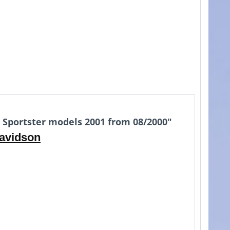
Sportster models 2001 from 08/2000"
Davidson