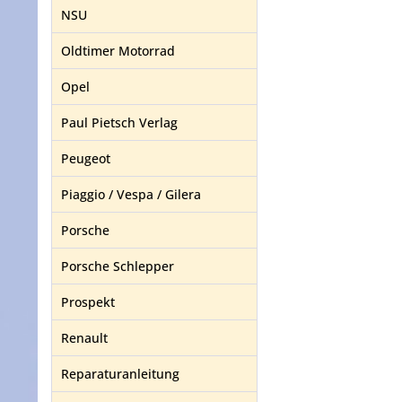
NSU
Oldtimer Motorrad
Opel
Paul Pietsch Verlag
Peugeot
Piaggio / Vespa / Gilera
Porsche
Porsche Schlepper
Prospekt
Renault
Reparaturanleitung