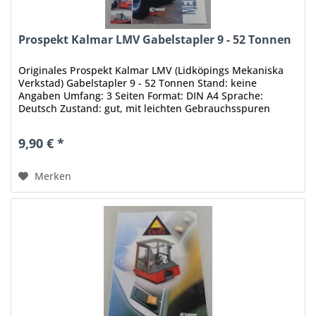
Prospekt Kalmar LMV Gabelstapler 9 - 52 Tonnen
Originales Prospekt Kalmar LMV (Lidköpings Mekaniska
Verkstad) Gabelstapler 9 - 52 Tonnen Stand: keine
Angaben Umfang: 3 Seiten Format: DIN A4 Sprache:
Deutsch Zustand: gut, mit leichten Gebrauchsspuren
Original - Keine Kopie, kein...
9,90 € *
Merken