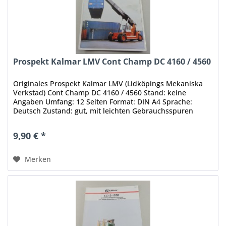
Prospekt Kalmar LMV Cont Champ DC 4160 / 4560
Originales Prospekt Kalmar LMV (Lidköpings Mekaniska
Verkstad) Cont Champ DC 4160 / 4560 Stand: keine
Angaben Umfang: 12 Seiten Format: DIN A4 Sprache:
Deutsch Zustand: gut, mit leichten Gebrauchsspuren
Original - Keine Kopie, kein...
9,90 € *
Merken