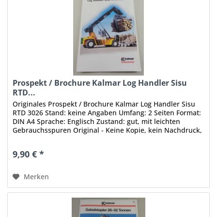
Prospekt / Brochure Kalmar Log Handler Sisu
RTD...
Originales Prospekt / Brochure Kalmar Log Handler Sisu
RTD 3026 Stand: keine Angaben Umfang: 2 Seiten Format:
DIN A4 Sprache: Englisch Zustand: gut, mit leichten
Gebrauchsspuren Original - Keine Kopie, kein Nachdruck,
keine PDF-Datei!...
9,90 € *
Merken