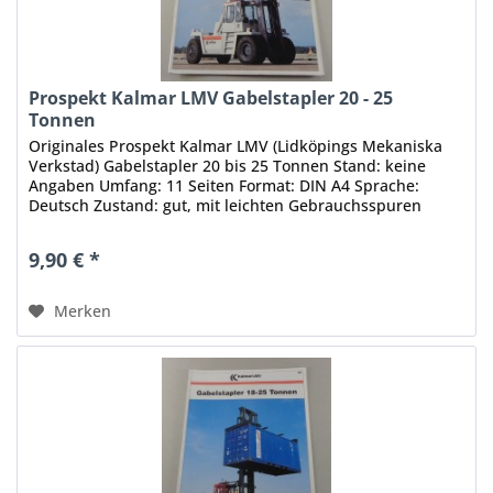
Prospekt Kalmar LMV Gabelstapler 20 - 25
Tonnen
Originales Prospekt Kalmar LMV (Lidköpings Mekaniska
Verkstad) Gabelstapler 20 bis 25 Tonnen Stand: keine
Angaben Umfang: 11 Seiten Format: DIN A4 Sprache:
Deutsch Zustand: gut, mit leichten Gebrauchsspuren
Original - Keine Kopie, kein...
9,90 € *
Merken