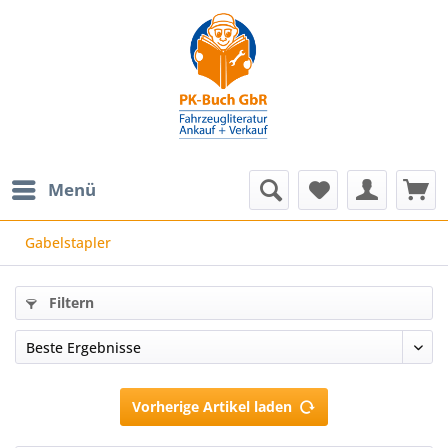
Menü
Gabelstapler
Filtern
Vorherige Artikel laden