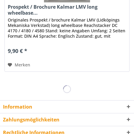
Prospekt / Brochure Kalmar LMV long
wheelbase...
Originales Prospekt / brochure Kalmar LMV (Lidköpings
Mekaniska Verkstad) long wheelbase Reachstacker DC
4170 / 4180 / 4580 Stand: keine Angaben Umfang: 2 Seiten
Format: DIN A4 Sprache: Englisch Zustand: gut, mit
leichten Gebrauchsspuren...
9,90 € *
Merken
Information
Zahlungsmöglichkeiten
Rechtliche Informationen