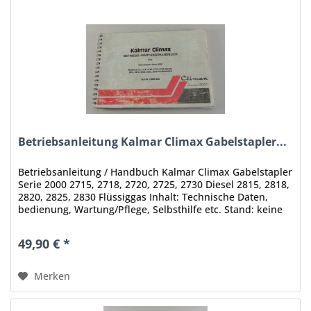
Betriebsanleitung Kalmar Climax Gabelstapler...
Betriebsanleitung / Handbuch Kalmar Climax Gabelstapler
Serie 2000 2715, 2718, 2720, 2725, 2730 Diesel 2815, 2818,
2820, 2825, 2830 Flüssiggas Inhalt: Technische Daten,
bedienung, Wartung/Pflege, Selbsthilfe etc. Stand: keine
Angaben...
49,90 € *
Merken