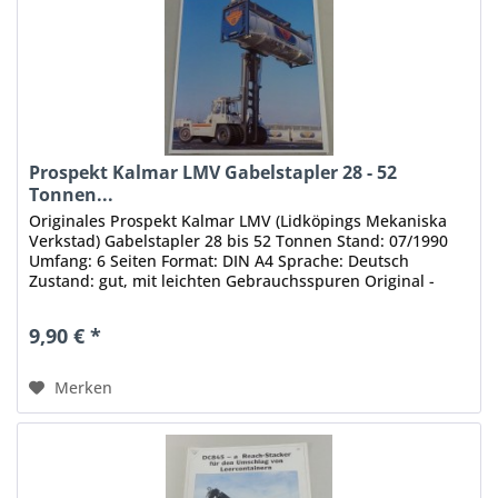
Prospekt Kalmar LMV Gabelstapler 28 - 52
Tonnen...
Originales Prospekt Kalmar LMV (Lidköpings Mekaniska
Verkstad) Gabelstapler 28 bis 52 Tonnen Stand: 07/1990
Umfang: 6 Seiten Format: DIN A4 Sprache: Deutsch
Zustand: gut, mit leichten Gebrauchsspuren Original -
Keine Kopie, kein...
9,90 € *
Merken