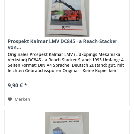
Prospekt Kalmar LMV DC845 - a Reach-Stacker
von...
Originales Prospekt Kalmar LMV (Lidköpings Mekaniska
Verkstad) DC845 - a Reach Stacker Stand: 1993 Umfang: 4
Seiten Format: DIN A4 Sprache: Deutsch Zustand: gut, mit
leichten Gebrauchsspuren Original - Keine Kopie, kein
Nachdruck, keine...
9,90 € *
Merken