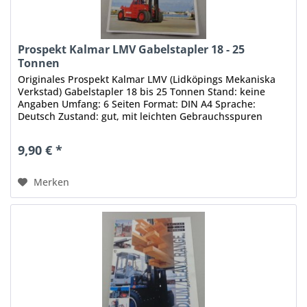
Prospekt Kalmar LMV Gabelstapler 18 - 25
Tonnen
Originales Prospekt Kalmar LMV (Lidköpings Mekaniska
Verkstad) Gabelstapler 18 bis 25 Tonnen Stand: keine
Angaben Umfang: 6 Seiten Format: DIN A4 Sprache:
Deutsch Zustand: gut, mit leichten Gebrauchsspuren
Original - Keine Kopie, kein...
9,90 € *
Merken