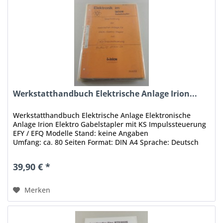
Werkstatthandbuch Elektrische Anlage Irion...
Werkstatthandbuch Elektrische Anlage Elektronische
Anlage Irion Elektro Gabelstapler mit KS Impulssteuerung
EFY / EFQ Modelle Stand: keine Angaben
Umfang: ca. 80 Seiten Format: DIN A4 Sprache: Deutsch
Zustand: gut, mit Gebrauchsspuren...
39,90 € *
Merken