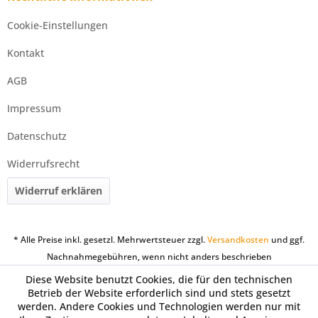
Cookie-Einstellungen
Kontakt
AGB
Impressum
Datenschutz
Widerrufsrecht
Widerruf erklären
* Alle Preise inkl. gesetzl. Mehrwertsteuer zzgl.
Versandkosten
und ggf.
Nachnahmegebühren, wenn nicht anders beschrieben
Diese Website benutzt Cookies, die für den technischen
Betrieb der Website erforderlich sind und stets gesetzt
werden. Andere Cookies und Technologien werden nur mit