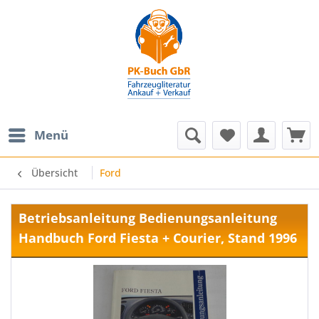
Menü
Übersicht
Ford
Betriebsanleitung Bedienungsanleitung
Handbuch Ford Fiesta + Courier, Stand 1996