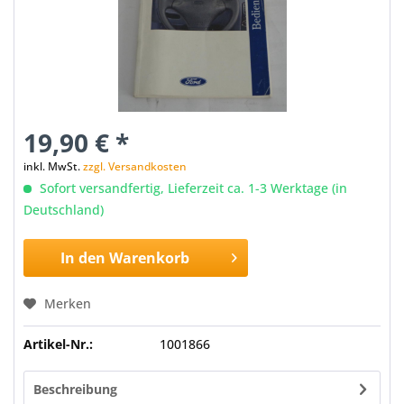
19,90 € *
inkl. MwSt.
zzgl. Versandkosten
Sofort versandfertig, Lieferzeit ca. 1-3 Werktage (in
Deutschland)
In den
Warenkorb
Merken
Artikel-Nr.:
1001866
Beschreibung