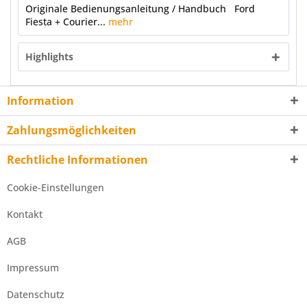
Originale Bedienungsanleitung / Handbuch Ford
Fiesta + Courier...
mehr
Highlights
Information
Zahlungsmöglichkeiten
Rechtliche Informationen
Cookie-Einstellungen
Kontakt
AGB
Impressum
Datenschutz