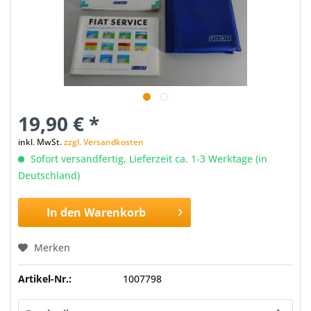
19,90 € *
inkl. MwSt.
zzgl. Versandkosten
Sofort versandfertig, Lieferzeit ca. 1-3 Werktage (in
Deutschland)
In den
Warenkorb
Merken
Artikel-Nr.:
1007798