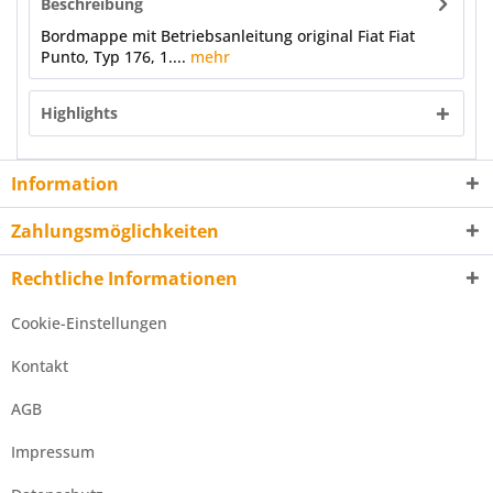
Beschreibung
Bordmappe mit Betriebsanleitung original Fiat Fiat
Punto, Typ 176, 1....
mehr
Highlights
Information
Zahlungsmöglichkeiten
Rechtliche Informationen
Cookie-Einstellungen
Kontakt
AGB
Impressum