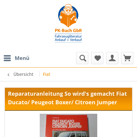
Menü
Übersicht
Fiat
Reparaturanleitung So wird's gemacht Fiat
Ducato/ Peugeot Boxer/ Citroen Jumper