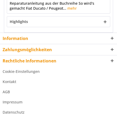
Reparaturanleitung aus der Buchreihe So wird's
gemacht Fiat Ducato / Peugeot...
mehr
Highlights
Information
Zahlungsmöglichkeiten
Rechtliche Informationen
Cookie-Einstellungen
Kontakt
AGB
Impressum
Datenschutz