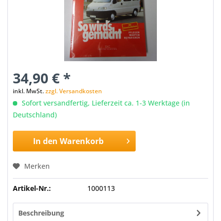
34,90 € *
inkl. MwSt.
zzgl. Versandkosten
Sofort versandfertig, Lieferzeit ca. 1-3 Werktage (in
Deutschland)
In den
Warenkorb
Merken
Artikel-Nr.:
1000113
Beschreibung