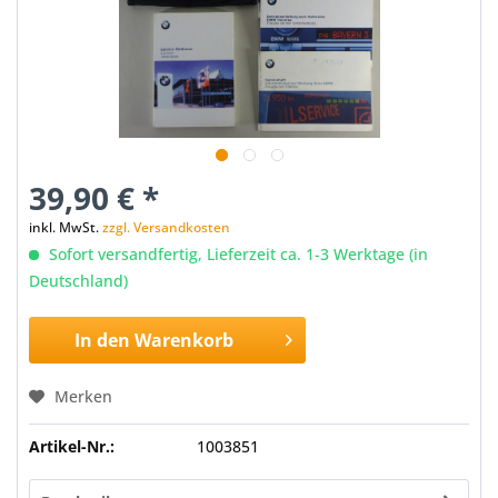
39,90 € *
inkl. MwSt.
zzgl. Versandkosten
Sofort versandfertig, Lieferzeit ca. 1-3 Werktage (in
Deutschland)
In den
Warenkorb
Merken
Artikel-Nr.:
1003851