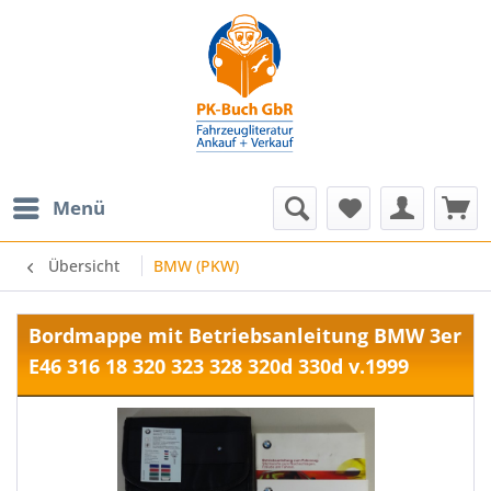
Menü
Übersicht
BMW (PKW)
Bordmappe mit Betriebsanleitung BMW 3er
E46 316 18 320 323 328 320d 330d v.1999