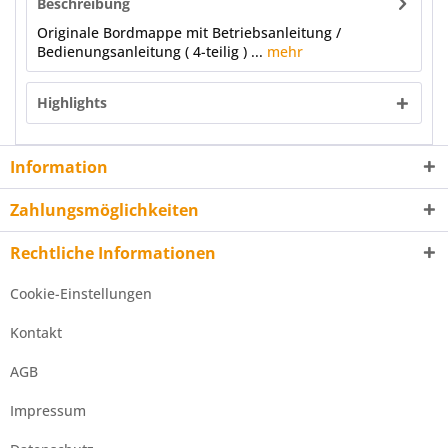
Beschreibung
Originale Bordmappe mit Betriebsanleitung /
Bedienungsanleitung ( 4-teilig ) ...
mehr
Highlights
Information
Zahlungsmöglichkeiten
Rechtliche Informationen
Cookie-Einstellungen
Kontakt
AGB
Impressum