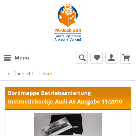
Menü
Übersicht
Audi
Bordmappe Betriebsanleitung
Instructieboekje Audi A6 Ausgabe 11/2010