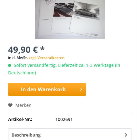
49,90 € *
inkl. MwSt.
zzgl. Versandkosten
Sofort versandfertig, Lieferzeit ca. 1-3 Werktage (in
Deutschland)
In den
Warenkorb
Merken
Artikel-Nr.:
1002691
Beschreibung