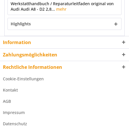
Werkstatthandbuch / Reparaturleitfaden original von
Audi Audi A8 - D2 2,8...
mehr
Highlights
Information
Zahlungsmöglichkeiten
Rechtliche Informationen
Cookie-Einstellungen
Kontakt
AGB
Impressum
Datenschutz