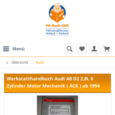
Menü
Übersicht
Audi
Werkstatthandbuch Audi A8 D2 2,8L 6
Zylinder Motor Mechanik ( ACK ) ab 1994