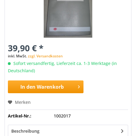
39,90 € *
inkl. MwSt.
zzgl. Versandkosten
Sofort versandfertig, Lieferzeit ca. 1-3 Werktage (in
Deutschland)
In den
Warenkorb
Merken
Artikel-Nr.:
1002017
Beschreibung