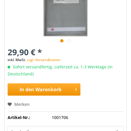
29,90 € *
inkl. MwSt.
zzgl. Versandkosten
Sofort versandfertig, Lieferzeit ca. 1-3 Werktage (in
Deutschland)
In den
Warenkorb
Merken
Artikel-Nr.:
1001706