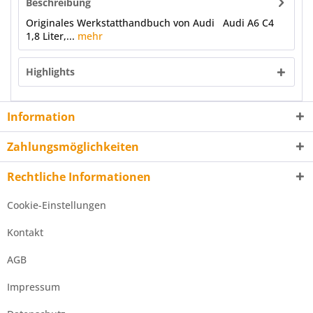
Beschreibung
Originales Werkstatthandbuch von Audi Audi A6 C4
1,8 Liter,...
mehr
Highlights
Information
Zahlungsmöglichkeiten
Rechtliche Informationen
Cookie-Einstellungen
Kontakt
AGB
Impressum