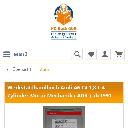
Menü
Übersicht
Audi
Werkstatthandbuch Audi A6 C4 1,8 L 4
Zylinder Motor Mechanik ( ADR ) ab 1991