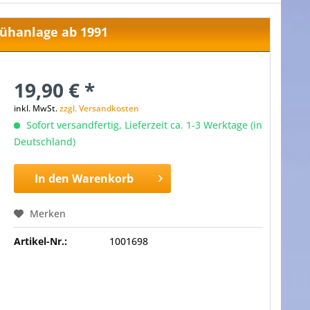
glühanlage ab 1991
19,90 € *
inkl. MwSt.
zzgl. Versandkosten
Sofort versandfertig, Lieferzeit ca. 1-3 Werktage (in
Deutschland)
In den
Warenkorb
Merken
Artikel-Nr.:
1001698