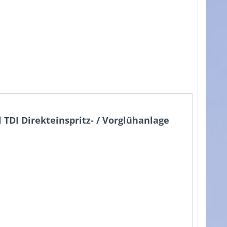
TDI Direkteinspritz- / Vorglühanlage