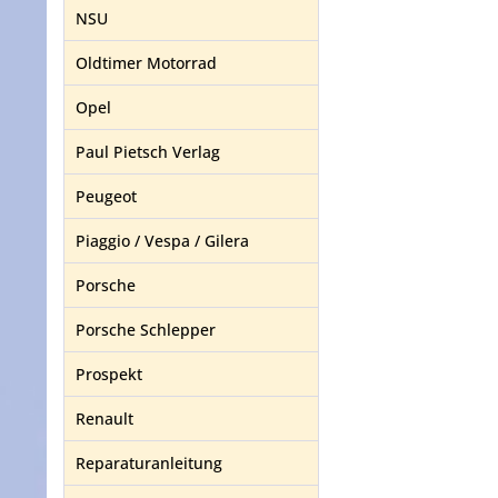
NSU
Oldtimer Motorrad
Opel
Paul Pietsch Verlag
Peugeot
Piaggio / Vespa / Gilera
Porsche
Porsche Schlepper
Prospekt
Renault
Reparaturanleitung