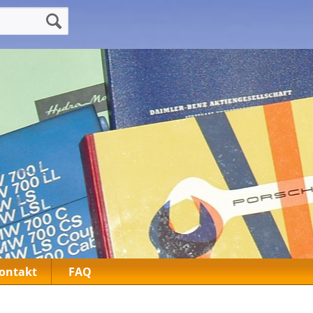
ontakt
FAQ