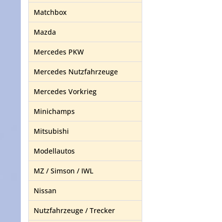
Matchbox
Mazda
Mercedes PKW
Mercedes Nutzfahrzeuge
Mercedes Vorkrieg
Minichamps
Mitsubishi
Modellautos
MZ / Simson / IWL
Nissan
Nutzfahrzeuge / Trecker