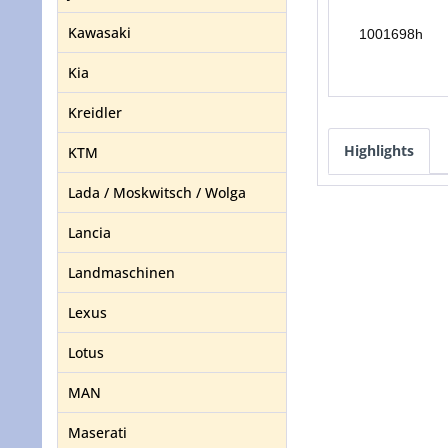
Kawasaki
1001698h
Kia
Kreidler
Highlights
KTM
Lada / Moskwitsch / Wolga
Lancia
Landmaschinen
Lexus
Lotus
MAN
Maserati