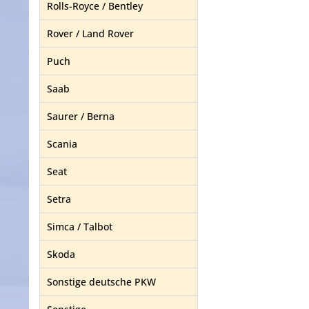
Rolls-Royce / Bentley
Rover / Land Rover
Puch
Saab
Saurer / Berna
Scania
Seat
Setra
Simca / Talbot
Skoda
Sonstige deutsche PKW