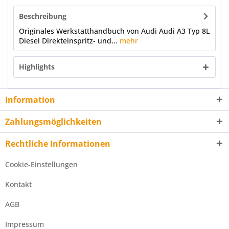
Beschreibung
Originales Werkstatthandbuch von Audi Audi A3 Typ 8L
Diesel Direkteinspritz- und...
mehr
Highlights
Information
Zahlungsmöglichkeiten
Rechtliche Informationen
Cookie-Einstellungen
Kontakt
AGB
Impressum