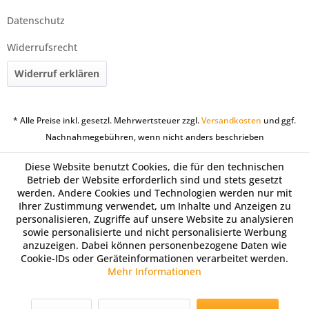
Datenschutz
Widerrufsrecht
Widerruf erklären
* Alle Preise inkl. gesetzl. Mehrwertsteuer zzgl.
Versandkosten
und ggf.
Nachnahmegebühren, wenn nicht anders beschrieben
Diese Website benutzt Cookies, die für den technischen
Betrieb der Website erforderlich sind und stets gesetzt
werden. Andere Cookies und Technologien werden nur mit
Ihrer Zustimmung verwendet, um Inhalte und Anzeigen zu
personalisieren, Zugriffe auf unsere Website zu analysieren
sowie personalisierte und nicht personalisierte Werbung
anzuzeigen. Dabei können personenbezogene Daten wie
Cookie-IDs oder Geräteinformationen verarbeitet werden.
Mehr Informationen