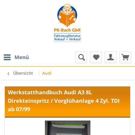
Menü
Übersicht
Audi
Werkstatthandbuch Audi A3 8L
Direkteinspritz / Vorglühanlage 4 Zyl. TDI
ab 07/99