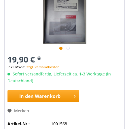
19,90 € *
inkl. MwSt.
zzgl. Versandkosten
Sofort versandfertig, Lieferzeit ca. 1-3 Werktage (in
Deutschland)
In den
Warenkorb
Merken
Artikel-Nr.:
1001568