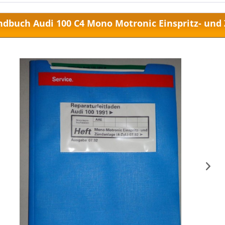
dbuch Audi 100 C4 Mono Motronic Einspritz- und