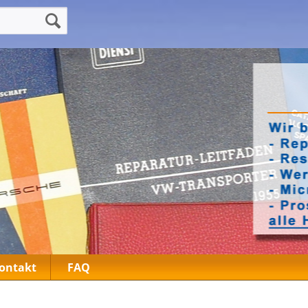
ontakt
FAQ