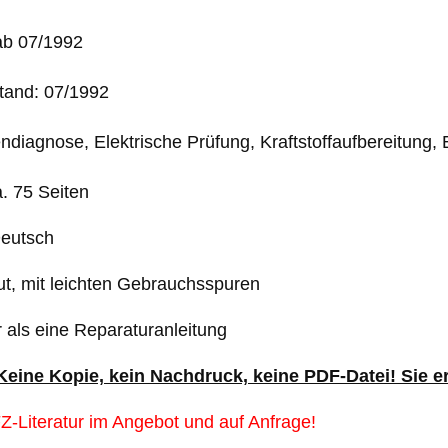
ab 07/1992
tand: 07/1992
endiagnose, Elektrische Prüfung, Kraftstoffaufbereitung,
. 75 Seiten
Deutsch
ut, mit leichten Gebrauchsspuren
er als eine Reparaturanleitung
 Keine Kopie, kein Nachdruck, keine PDF-Datei! Sie e
Z-Literatur im Angebot und auf Anfrage!