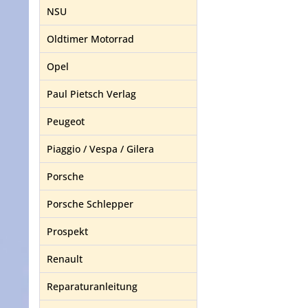
NSU
Oldtimer Motorrad
Opel
Paul Pietsch Verlag
Peugeot
Piaggio / Vespa / Gilera
Porsche
Porsche Schlepper
Prospekt
Renault
Reparaturanleitung