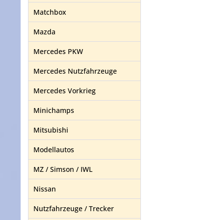
Matchbox
Mazda
Mercedes PKW
Mercedes Nutzfahrzeuge
Mercedes Vorkrieg
Minichamps
Mitsubishi
Modellautos
MZ / Simson / IWL
Nissan
Nutzfahrzeuge / Trecker