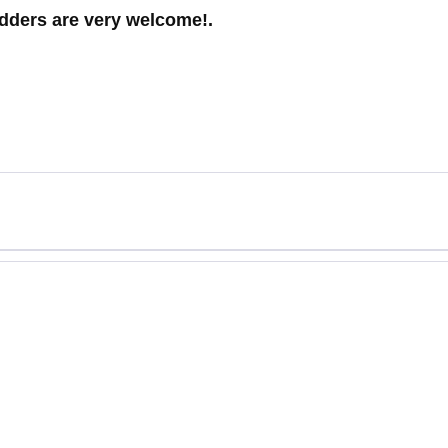
dders are very welcome!.