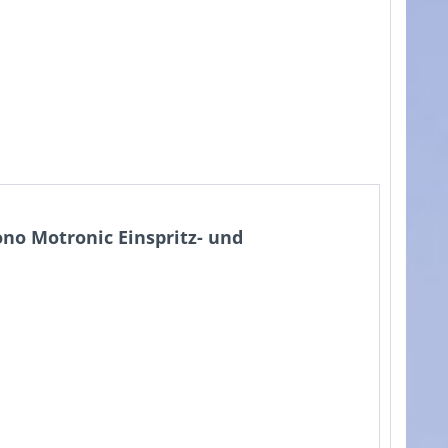
o Motronic Einspritz- und