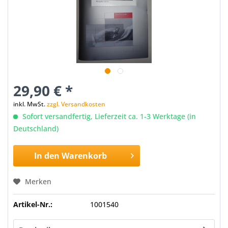
29,90 € *
inkl. MwSt.
zzgl. Versandkosten
Sofort versandfertig, Lieferzeit ca. 1-3 Werktage (in
Deutschland)
In den
Warenkorb
Merken
Artikel-Nr.:
1001540