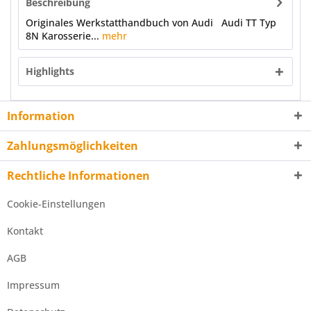
Beschreibung
Originales Werkstatthandbuch von Audi Audi TT Typ
8N Karosserie...
mehr
Highlights
Information
Zahlungsmöglichkeiten
Rechtliche Informationen
Cookie-Einstellungen
Kontakt
AGB
Impressum