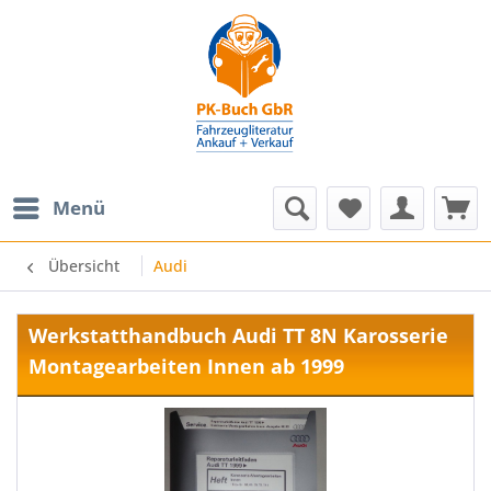
Menü
Übersicht
Audi
Werkstatthandbuch Audi TT 8N Karosserie
Montagearbeiten Innen ab 1999