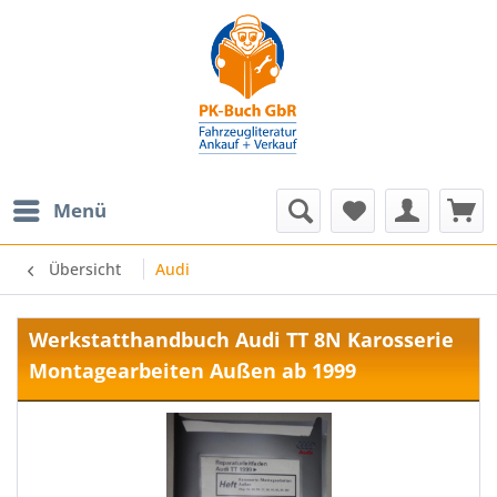
Menü
Übersicht
Audi
Werkstatthandbuch Audi TT 8N Karosserie
Montagearbeiten Außen ab 1999