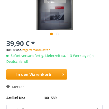
39,90 € *
inkl. MwSt.
zzgl. Versandkosten
Sofort versandfertig, Lieferzeit ca. 1-3 Werktage (in
Deutschland)
In den
Warenkorb
Merken
Artikel-Nr.:
1001539