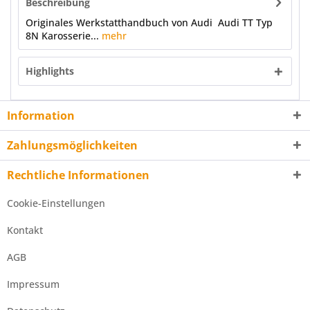
Beschreibung
Originales Werkstatthandbuch von Audi Audi TT Typ
8N Karosserie...
mehr
Highlights
Information
Zahlungsmöglichkeiten
Rechtliche Informationen
Cookie-Einstellungen
Kontakt
AGB
Impressum