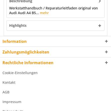
Beschreibung
Werkstatthandbuch / Reparaturleitfaden original von
Audi Audi A4 B5...
mehr
Highlights
Information
Zahlungsmöglichkeiten
Rechtliche Informationen
Cookie-Einstellungen
Kontakt
AGB
Impressum