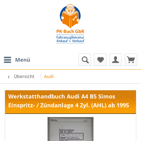
Menü
Übersicht
Audi
Werkstatthandbuch Audi A4 B5 Simos
Einspritz- / Zündanlage 4 Zyl. (AHL) ab 1995