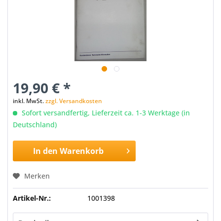
19,90 € *
inkl. MwSt.
zzgl. Versandkosten
Sofort versandfertig, Lieferzeit ca. 1-3 Werktage (in
Deutschland)
In den
Warenkorb
Merken
Artikel-Nr.:
1001398