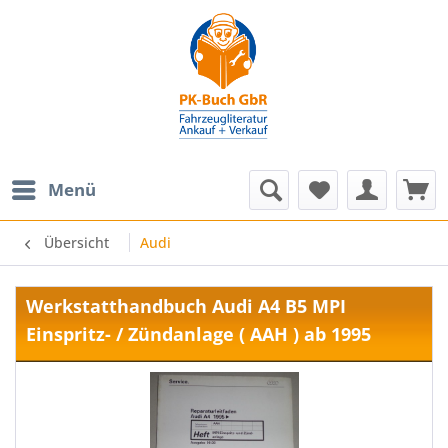
Menü
Übersicht
Audi
Werkstatthandbuch Audi A4 B5 MPI
Einspritz- / Zündanlage ( AAH ) ab 1995