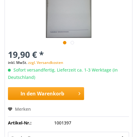
19,90 € *
inkl. MwSt.
zzgl. Versandkosten
Sofort versandfertig, Lieferzeit ca. 1-3 Werktage (in
Deutschland)
In den
Warenkorb
Merken
Artikel-Nr.:
1001397