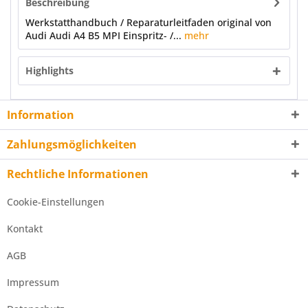
Beschreibung
Werkstatthandbuch / Reparaturleitfaden original von
Audi Audi A4 B5 MPI Einspritz- /...
mehr
Highlights
Information
Zahlungsmöglichkeiten
Rechtliche Informationen
Cookie-Einstellungen
Kontakt
AGB
Impressum