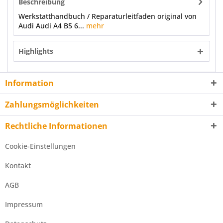
Beschreibung
Werkstatthandbuch / Reparaturleitfaden original von
Audi Audi A4 B5 6...
mehr
Highlights
Information
Zahlungsmöglichkeiten
Rechtliche Informationen
Cookie-Einstellungen
Kontakt
AGB
Impressum