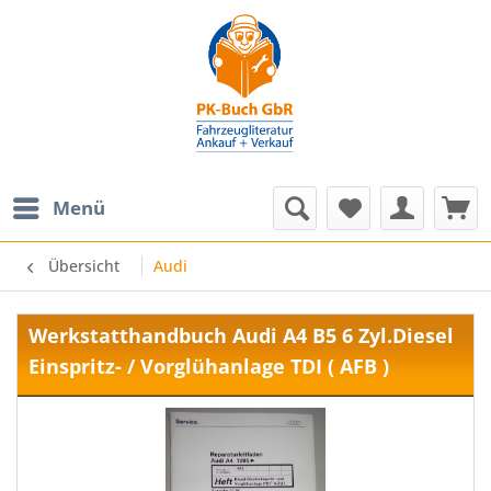
Menü
Übersicht
Audi
Werkstatthandbuch Audi A4 B5 6 Zyl.Diesel
Einspritz- / Vorglühanlage TDI ( AFB )