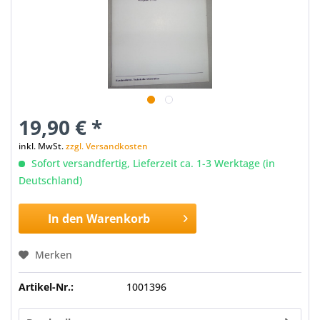
19,90 € *
inkl. MwSt.
zzgl. Versandkosten
Sofort versandfertig, Lieferzeit ca. 1-3 Werktage (in
Deutschland)
In den
Warenkorb
Merken
Artikel-Nr.:
1001396