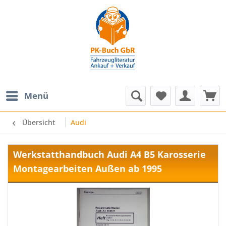
Menü
Übersicht
Audi
Werkstatthandbuch Audi A4 B5 Karosserie
Montagearbeiten Außen ab 1995