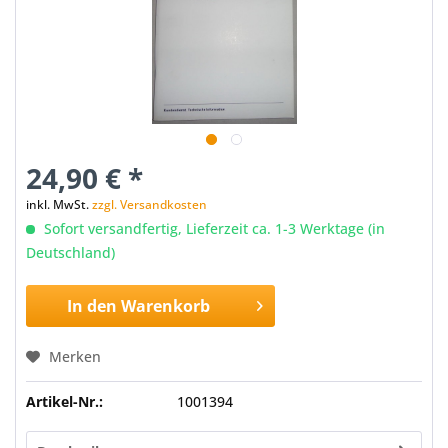
24,90 € *
inkl. MwSt.
zzgl. Versandkosten
Sofort versandfertig, Lieferzeit ca. 1-3 Werktage (in
Deutschland)
In den
Warenkorb
Merken
Artikel-Nr.:
1001394