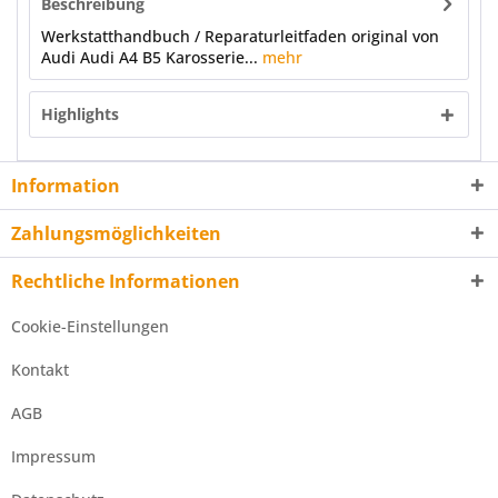
Beschreibung
Werkstatthandbuch / Reparaturleitfaden original von
Audi Audi A4 B5 Karosserie...
mehr
Highlights
Information
Zahlungsmöglichkeiten
Rechtliche Informationen
Cookie-Einstellungen
Kontakt
AGB
Impressum