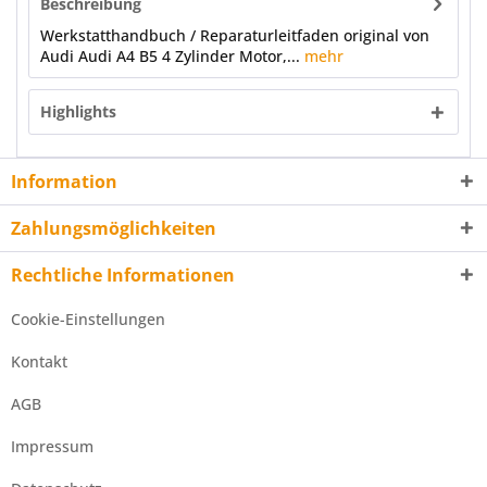
Beschreibung
Werkstatthandbuch / Reparaturleitfaden original von
Audi Audi A4 B5 4 Zylinder Motor,...
mehr
Highlights
Information
Zahlungsmöglichkeiten
Rechtliche Informationen
Cookie-Einstellungen
Kontakt
AGB
Impressum