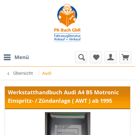
Menü
Übersicht
Audi
Werkstatthandbuch Audi A4 B5 Motronic
Einspritz- / Zündanlage ( AWT ) ab 1995