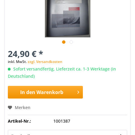
24,90 € *
inkl. MwSt.
zzgl. Versandkosten
Sofort versandfertig, Lieferzeit ca. 1-3 Werktage (in
Deutschland)
In den
Warenkorb
Merken
Artikel-Nr.:
1001387