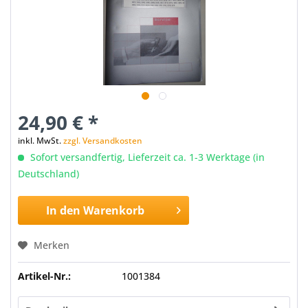
24,90 € *
inkl. MwSt.
zzgl. Versandkosten
Sofort versandfertig, Lieferzeit ca. 1-3 Werktage (in
Deutschland)
In den
Warenkorb
Merken
Artikel-Nr.:
1001384