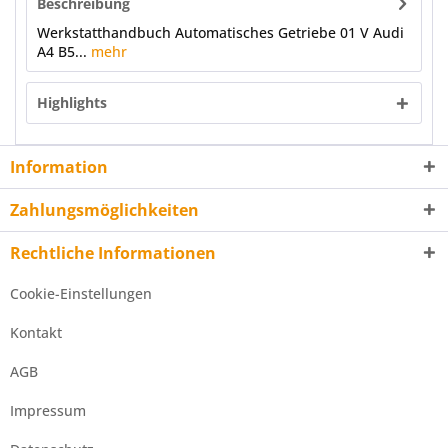
Beschreibung
Werkstatthandbuch Automatisches Getriebe 01 V Audi
A4 B5...
mehr
Highlights
Information
Zahlungsmöglichkeiten
Rechtliche Informationen
Cookie-Einstellungen
Kontakt
AGB
Impressum