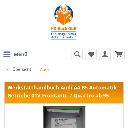
Menü
Übersicht
Audi
Werkstatthandbuch Audi A4 B5 Automatik -
Getriebe 01V Frontantr. / Quattro ab 95