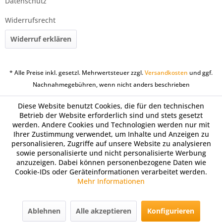
Datenschutz
Widerrufsrecht
Widerruf erklären
* Alle Preise inkl. gesetzl. Mehrwertsteuer zzgl.
Versandkosten
und ggf.
Nachnahmegebühren, wenn nicht anders beschrieben
Diese Website benutzt Cookies, die für den technischen
Betrieb der Website erforderlich sind und stets gesetzt
werden. Andere Cookies und Technologien werden nur mit
Ihrer Zustimmung verwendet, um Inhalte und Anzeigen zu
personalisieren, Zugriffe auf unsere Website zu analysieren
sowie personalisierte und nicht personalisierte Werbung
anzuzeigen. Dabei können personenbezogene Daten wie
Cookie-IDs oder Geräteinformationen verarbeitet werden.
Mehr Informationen
Ablehnen
Alle akzeptieren
Konfigurieren