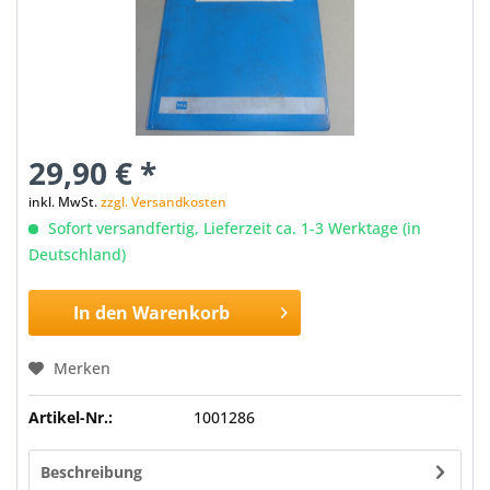
29,90 € *
inkl. MwSt.
zzgl. Versandkosten
Sofort versandfertig, Lieferzeit ca. 1-3 Werktage (in
Deutschland)
In den
Warenkorb
Merken
Artikel-Nr.:
1001286
Beschreibung