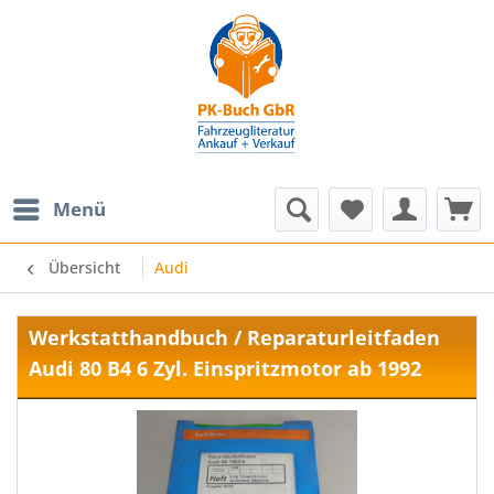
Menü
Übersicht
Audi
Werkstatthandbuch / Reparaturleitfaden
Audi 80 B4 6 Zyl. Einspritzmotor ab 1992