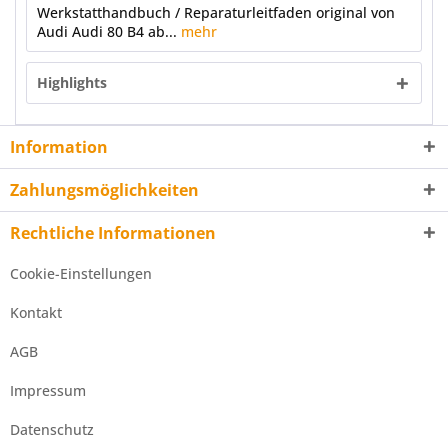
Werkstatthandbuch / Reparaturleitfaden original von
Audi Audi 80 B4 ab...
mehr
Highlights
Information
Zahlungsmöglichkeiten
Rechtliche Informationen
Cookie-Einstellungen
Kontakt
AGB
Impressum
Datenschutz