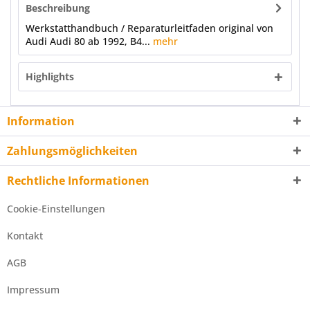
Beschreibung
Werkstatthandbuch / Reparaturleitfaden original von
Audi Audi 80 ab 1992, B4...
mehr
Highlights
Information
Zahlungsmöglichkeiten
Rechtliche Informationen
Cookie-Einstellungen
Kontakt
AGB
Impressum