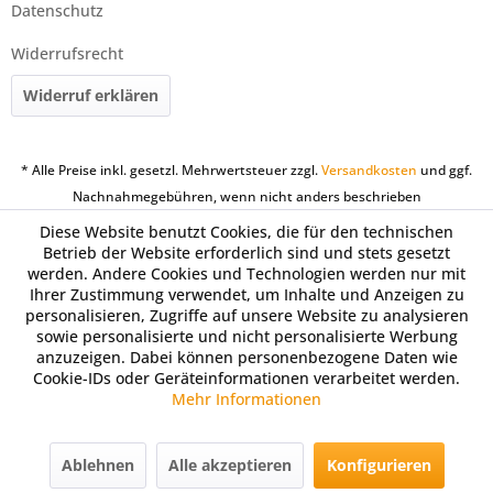
Datenschutz
Widerrufsrecht
Widerruf erklären
* Alle Preise inkl. gesetzl. Mehrwertsteuer zzgl.
Versandkosten
und ggf.
Nachnahmegebühren, wenn nicht anders beschrieben
Diese Website benutzt Cookies, die für den technischen
Betrieb der Website erforderlich sind und stets gesetzt
werden. Andere Cookies und Technologien werden nur mit
Ihrer Zustimmung verwendet, um Inhalte und Anzeigen zu
personalisieren, Zugriffe auf unsere Website zu analysieren
sowie personalisierte und nicht personalisierte Werbung
anzuzeigen. Dabei können personenbezogene Daten wie
Cookie-IDs oder Geräteinformationen verarbeitet werden.
Mehr Informationen
Ablehnen
Alle akzeptieren
Konfigurieren