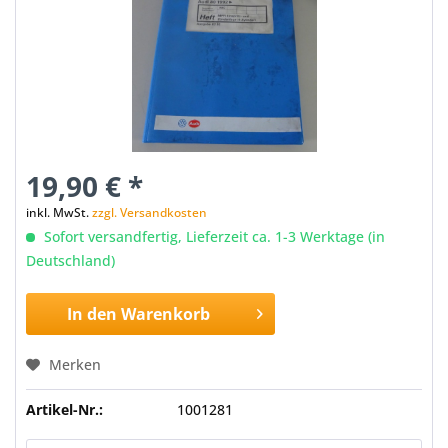
19,90 € *
inkl. MwSt.
zzgl. Versandkosten
Sofort versandfertig, Lieferzeit ca. 1-3 Werktage (in
Deutschland)
In den
Warenkorb
Merken
Artikel-Nr.:
1001281