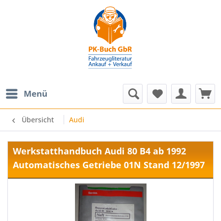
Menü
Übersicht
Audi
Werkstatthandbuch Audi 80 B4 ab 1992
Automatisches Getriebe 01N Stand 12/1997