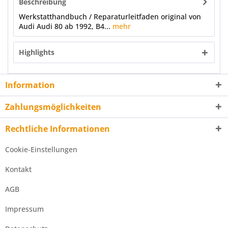
Beschreibung
Werkstatthandbuch / Reparaturleitfaden original von
Audi Audi 80 ab 1992, B4...
mehr
Highlights
Information
Zahlungsmöglichkeiten
Rechtliche Informationen
Cookie-Einstellungen
Kontakt
AGB
Impressum