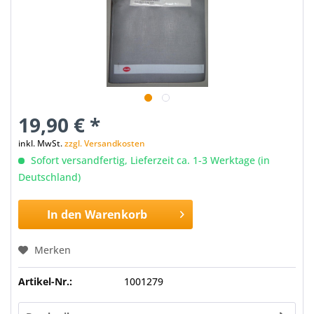
19,90 € *
inkl. MwSt.
zzgl. Versandkosten
Sofort versandfertig, Lieferzeit ca. 1-3 Werktage (in
Deutschland)
In den
Warenkorb
Merken
Artikel-Nr.:
1001279