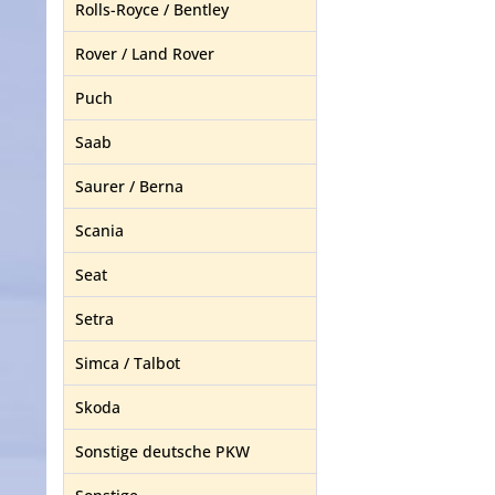
Rolls-Royce / Bentley
Rover / Land Rover
Puch
Saab
Saurer / Berna
Scania
Seat
Setra
Simca / Talbot
Skoda
Sonstige deutsche PKW