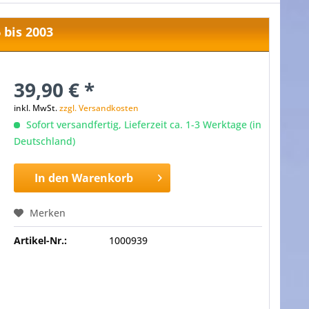
 bis 2003
39,90 € *
inkl. MwSt.
zzgl. Versandkosten
Sofort versandfertig, Lieferzeit ca. 1-3 Werktage (in
Deutschland)
In den
Warenkorb
Merken
Artikel-Nr.:
1000939