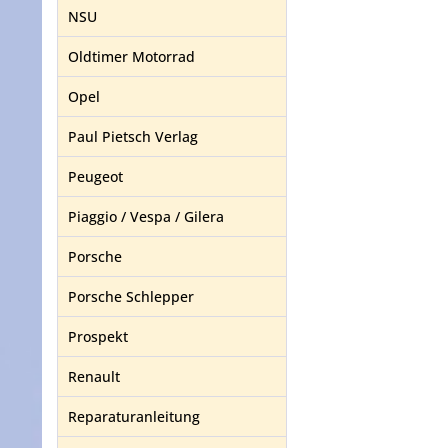
NSU
Oldtimer Motorrad
Opel
Paul Pietsch Verlag
Peugeot
Piaggio / Vespa / Gilera
Porsche
Porsche Schlepper
Prospekt
Renault
Reparaturanleitung