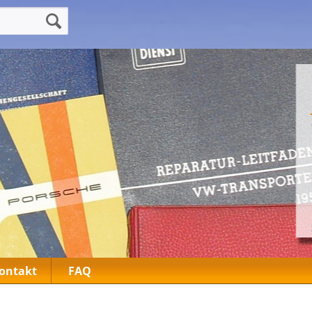
ontakt
FAQ