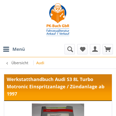
Menü
Übersicht
Audi
Werkstatthandbuch Audi S3 8L Turbo
Motronic Einspritzanlage / Zündanlage ab
1997