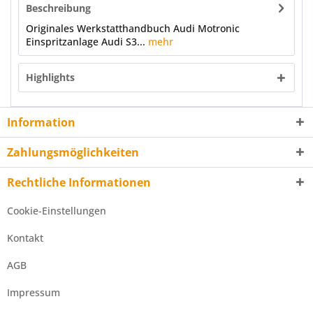
Beschreibung
Originales Werkstatthandbuch Audi Motronic
Einspritzanlage Audi S3...
mehr
Highlights
Information
Zahlungsmöglichkeiten
Rechtliche Informationen
Cookie-Einstellungen
Kontakt
AGB
Impressum