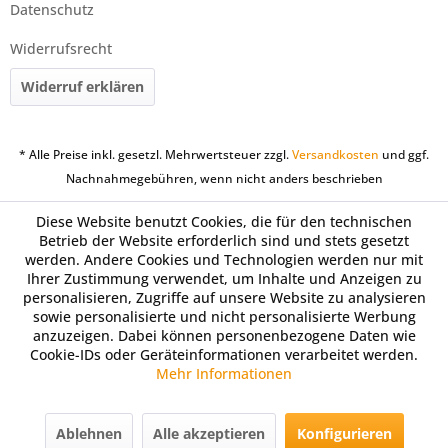
Datenschutz
Widerrufsrecht
Widerruf erklären
* Alle Preise inkl. gesetzl. Mehrwertsteuer zzgl.
Versandkosten
und ggf.
Nachnahmegebühren, wenn nicht anders beschrieben
Diese Website benutzt Cookies, die für den technischen
Betrieb der Website erforderlich sind und stets gesetzt
werden. Andere Cookies und Technologien werden nur mit
Ihrer Zustimmung verwendet, um Inhalte und Anzeigen zu
personalisieren, Zugriffe auf unsere Website zu analysieren
sowie personalisierte und nicht personalisierte Werbung
anzuzeigen. Dabei können personenbezogene Daten wie
Cookie-IDs oder Geräteinformationen verarbeitet werden.
Mehr Informationen
Ablehnen
Alle akzeptieren
Konfigurieren