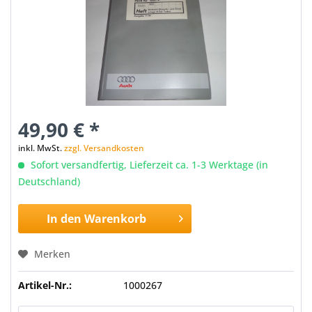
49,90 € *
inkl. MwSt.
zzgl. Versandkosten
Sofort versandfertig, Lieferzeit ca. 1-3 Werktage (in
Deutschland)
In den
Warenkorb
Merken
Artikel-Nr.:
1000267