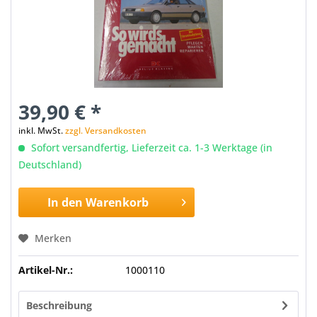
39,90 € *
inkl. MwSt.
zzgl. Versandkosten
Sofort versandfertig, Lieferzeit ca. 1-3 Werktage (in
Deutschland)
In den
Warenkorb
Merken
Artikel-Nr.:
1000110
Beschreibung