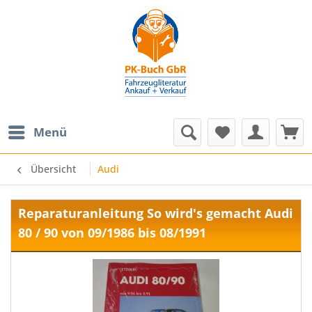
Menü
Übersicht
Audi
Reparaturanleitung So wird's gemacht Audi
80 / 90 von 09/1986 bis 08/1991