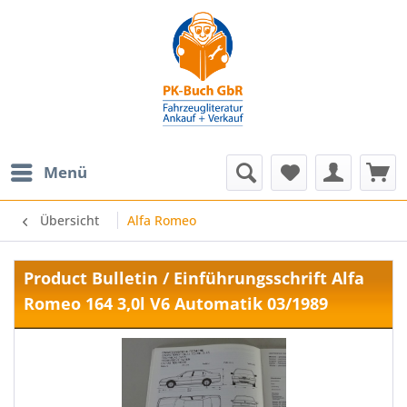
Menü
Übersicht
Alfa Romeo
Product Bulletin / Einführungsschrift Alfa
Romeo 164 3,0l V6 Automatik 03/1989