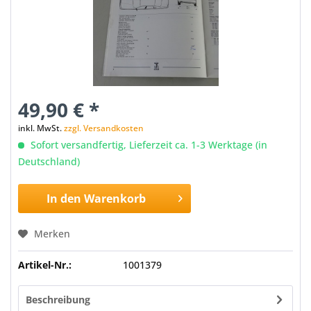
49,90 € *
inkl. MwSt.
zzgl. Versandkosten
Sofort versandfertig, Lieferzeit ca. 1-3 Werktage (in
Deutschland)
In den
Warenkorb
Merken
Artikel-Nr.:
1001379
Beschreibung