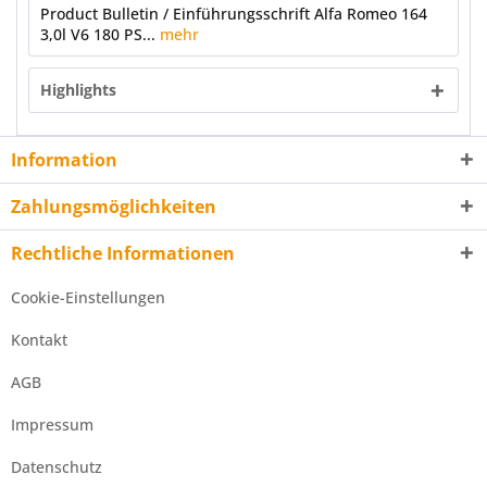
Product Bulletin / Einführungsschrift Alfa Romeo 164
3,0l V6 180 PS...
mehr
Highlights
Information
Zahlungsmöglichkeiten
Rechtliche Informationen
Cookie-Einstellungen
Kontakt
AGB
Impressum
Datenschutz