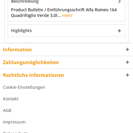
Beschreibung
Product Bulletin / Einführungsschrift Alfa Romeo 164
Quadrifoglio Verde 3,0l...
mehr
Highlights
Information
Zahlungsmöglichkeiten
Rechtliche Informationen
Cookie-Einstellungen
Kontakt
AGB
Impressum