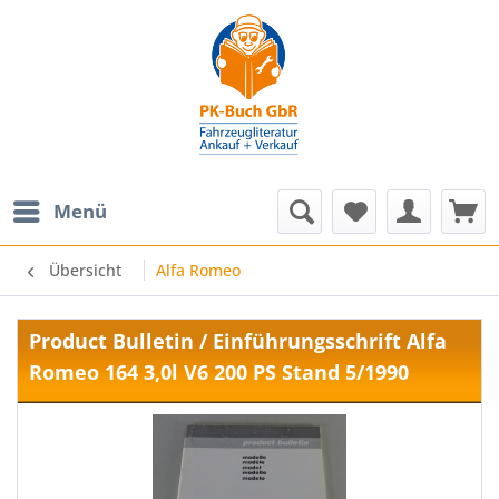
Menü
Übersicht
Alfa Romeo
Product Bulletin / Einführungsschrift Alfa
Romeo 164 3,0l V6 200 PS Stand 5/1990