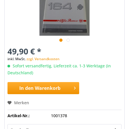
49,90 € *
inkl. MwSt.
zzgl. Versandkosten
Sofort versandfertig, Lieferzeit ca. 1-3 Werktage (in
Deutschland)
In den
Warenkorb
Merken
Artikel-Nr.:
1001378