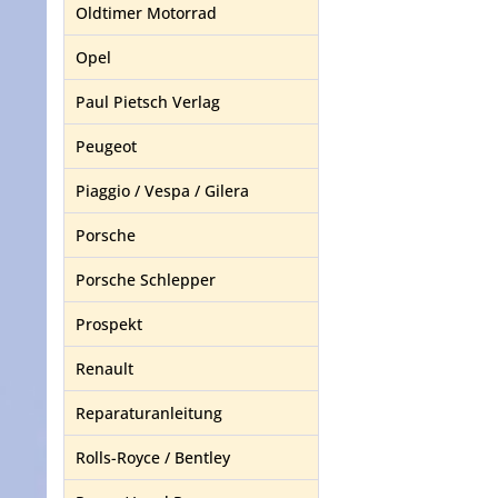
Oldtimer Motorrad
Opel
Paul Pietsch Verlag
Peugeot
Piaggio / Vespa / Gilera
Porsche
Porsche Schlepper
Prospekt
Renault
Reparaturanleitung
Rolls-Royce / Bentley