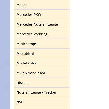
Mazda
Mercedes PKW
Mercedes Nutzfahrzeuge
Mercedes Vorkrieg
Minichamps
Mitsubishi
Modellautos
MZ / Simson / IWL
Nissan
Nutzfahrzeuge / Trecker
NSU