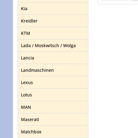
Kia
Kreidler
KTM
Lada / Moskwitsch / Wolga
Lancia
Landmaschinen
Lexus
Lotus
MAN
Maserati
Matchbox