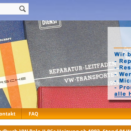
ontakt
FAQ