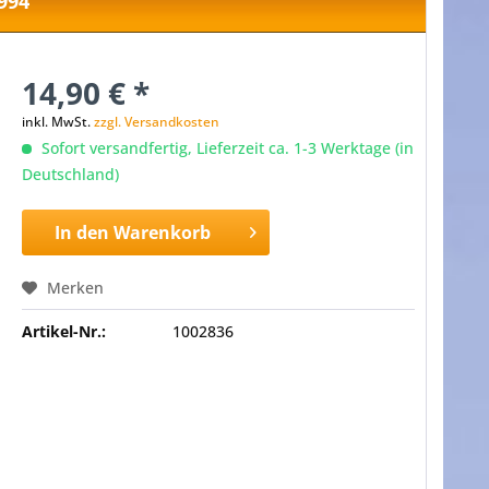
994
14,90 € *
inkl. MwSt.
zzgl. Versandkosten
Sofort versandfertig, Lieferzeit ca. 1-3 Werktage (in
Deutschland)
In den
Warenkorb
Merken
Artikel-Nr.:
1002836