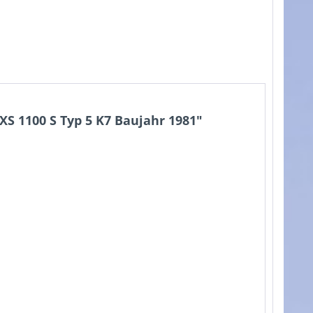
S 1100 S Typ 5 K7 Baujahr 1981"