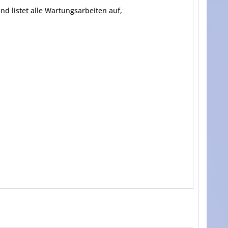
d listet alle Wartungsarbeiten auf,