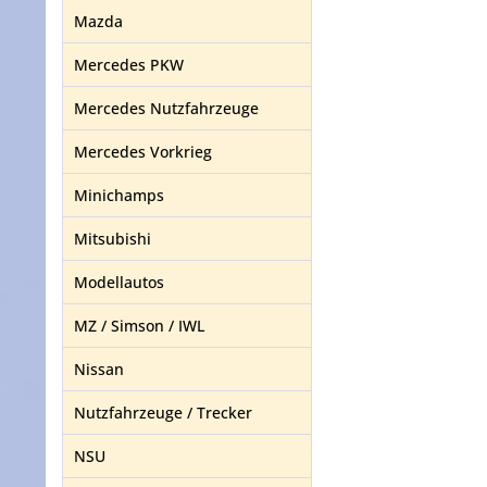
Mazda
Mercedes PKW
Mercedes Nutzfahrzeuge
Mercedes Vorkrieg
Minichamps
Mitsubishi
Modellautos
MZ / Simson / IWL
Nissan
Nutzfahrzeuge / Trecker
NSU