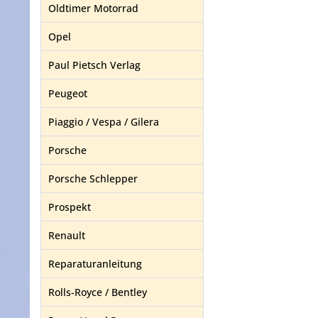
Oldtimer Motorrad
Opel
Paul Pietsch Verlag
Peugeot
Piaggio / Vespa / Gilera
Porsche
Porsche Schlepper
Prospekt
Renault
Reparaturanleitung
Rolls-Royce / Bentley