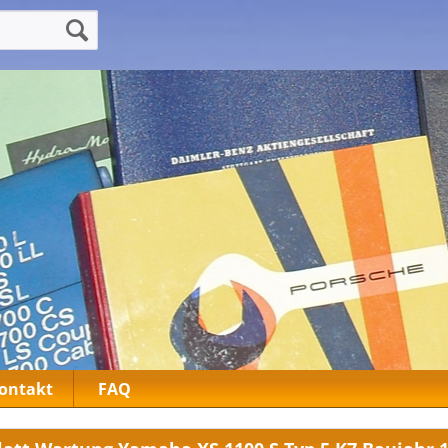
ontakt
FAQ