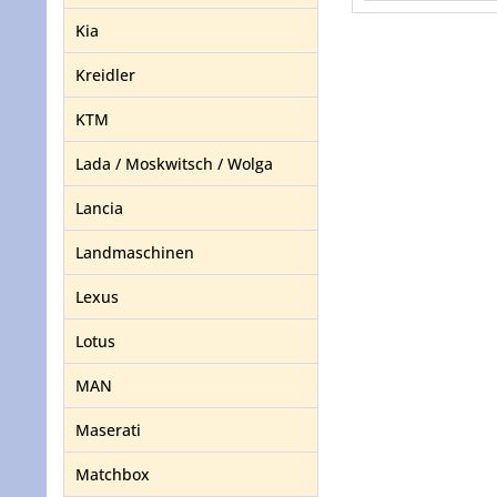
Kia
Kreidler
KTM
Lada / Moskwitsch / Wolga
Lancia
Landmaschinen
Lexus
Lotus
MAN
Maserati
Matchbox