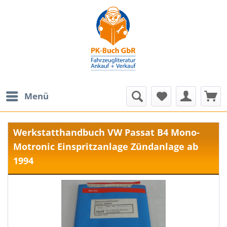
Menü
Werkstatthandbuch VW Passat B4 Mono-
Motronic Einspritzanlage Zündanlage ab
1994