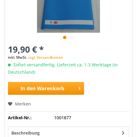
19,90 € *
inkl. MwSt.
zzgl. Versandkosten
Sofort versandfertig, Lieferzeit ca. 1-3 Werktage (in
Deutschland)
In den
Warenkorb
Merken
Artikel-Nr.:
1001877
Beschreibung