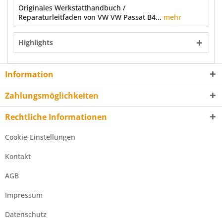
Originales Werkstatthandbuch /
Reparaturleitfaden von VW VW Passat B4...
mehr
Highlights
Information
Zahlungsmöglichkeiten
Rechtliche Informationen
Cookie-Einstellungen
Kontakt
AGB
Impressum
Datenschutz