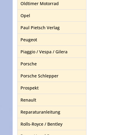
Oldtimer Motorrad
Opel
Paul Pietsch Verlag
Peugeot
Piaggio / Vespa / Gilera
Porsche
Porsche Schlepper
Prospekt
Renault
Reparaturanleitung
Rolls-Royce / Bentley