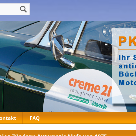
ontakt
FAQ