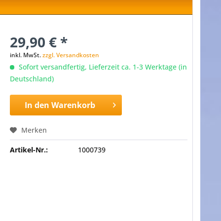
29,90 € *
inkl. MwSt.
zzgl. Versandkosten
Sofort versandfertig, Lieferzeit ca. 1-3 Werktage (in
Deutschland)
In den
Warenkorb
Merken
Artikel-Nr.:
1000739