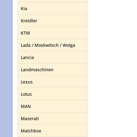
Kia
Kreidler
KTM
Lada / Moskwitsch / Wolga
Lancia
Landmaschinen
Lexus
Lotus
MAN
Maserati
Matchbox