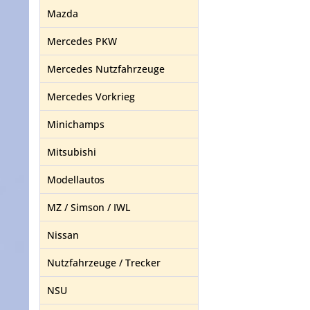
Mazda
Mercedes PKW
Mercedes Nutzfahrzeuge
Mercedes Vorkrieg
Minichamps
Mitsubishi
Modellautos
MZ / Simson / IWL
Nissan
Nutzfahrzeuge / Trecker
NSU