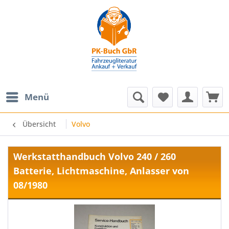
Menü
Übersicht
Volvo
Werkstatthandbuch Volvo 240 / 260
Batterie, Lichtmaschine, Anlasser von
08/1980