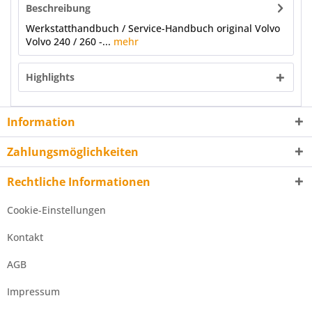
Beschreibung
Werkstatthandbuch / Service-Handbuch original Volvo
Volvo 240 / 260 -...
mehr
Highlights
Information
Zahlungsmöglichkeiten
Rechtliche Informationen
Cookie-Einstellungen
Kontakt
AGB
Impressum