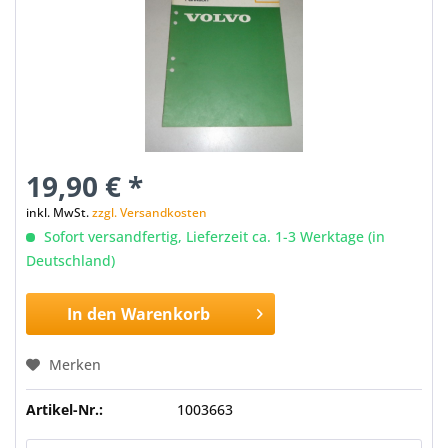
19,90 € *
inkl. MwSt.
zzgl. Versandkosten
Sofort versandfertig, Lieferzeit ca. 1-3 Werktage (in
Deutschland)
In den
Warenkorb
Merken
Artikel-Nr.:
1003663