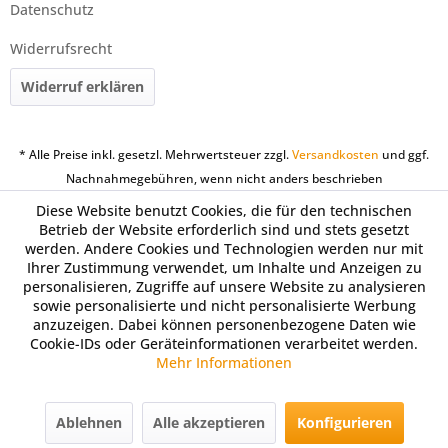
Datenschutz
Widerrufsrecht
Widerruf erklären
* Alle Preise inkl. gesetzl. Mehrwertsteuer zzgl.
Versandkosten
und ggf.
Nachnahmegebühren, wenn nicht anders beschrieben
Diese Website benutzt Cookies, die für den technischen
Betrieb der Website erforderlich sind und stets gesetzt
werden. Andere Cookies und Technologien werden nur mit
Ihrer Zustimmung verwendet, um Inhalte und Anzeigen zu
personalisieren, Zugriffe auf unsere Website zu analysieren
sowie personalisierte und nicht personalisierte Werbung
anzuzeigen. Dabei können personenbezogene Daten wie
Cookie-IDs oder Geräteinformationen verarbeitet werden.
Mehr Informationen
Ablehnen
Alle akzeptieren
Konfigurieren