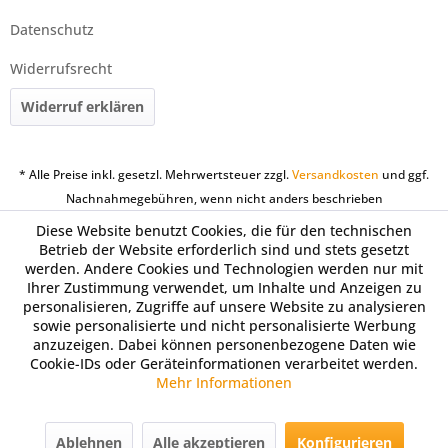
Datenschutz
Widerrufsrecht
Widerruf erklären
* Alle Preise inkl. gesetzl. Mehrwertsteuer zzgl.
Versandkosten
und ggf.
Nachnahmegebühren, wenn nicht anders beschrieben
Diese Website benutzt Cookies, die für den technischen
Betrieb der Website erforderlich sind und stets gesetzt
werden. Andere Cookies und Technologien werden nur mit
Ihrer Zustimmung verwendet, um Inhalte und Anzeigen zu
personalisieren, Zugriffe auf unsere Website zu analysieren
sowie personalisierte und nicht personalisierte Werbung
anzuzeigen. Dabei können personenbezogene Daten wie
Cookie-IDs oder Geräteinformationen verarbeitet werden.
Mehr Informationen
Ablehnen
Alle akzeptieren
Konfigurieren