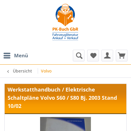
Menü
Übersicht
Volvo
Werkstatthandbuch / Elektrische
Schaltpläne Volvo S60 / S80 Bj. 2003 Stand
10/02