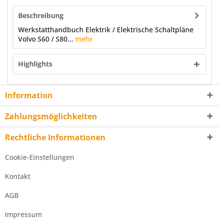
Beschreibung
Werkstatthandbuch Elektrik / Elektrische Schaltpläne
Volvo S60 / S80...
mehr
Highlights
Information
Zahlungsmöglichkeiten
Rechtliche Informationen
Cookie-Einstellungen
Kontakt
AGB
Impressum