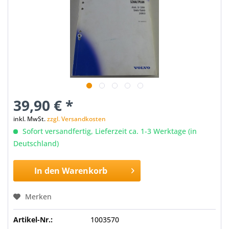
39,90 € *
inkl. MwSt.
zzgl. Versandkosten
Sofort versandfertig, Lieferzeit ca. 1-3 Werktage (in
Deutschland)
In den
Warenkorb
Merken
Artikel-Nr.:
1003570