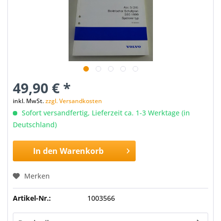
49,90 € *
inkl. MwSt.
zzgl. Versandkosten
Sofort versandfertig, Lieferzeit ca. 1-3 Werktage (in
Deutschland)
In den
Warenkorb
Merken
Artikel-Nr.:
1003566