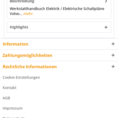
Beschreibung
Werkstatthandbuch Elektrik / Elektrische Schaltpläne
Volvo...
mehr
Highlights
Information
Zahlungsmöglichkeiten
Rechtliche Informationen
Cookie-Einstellungen
Kontakt
AGB
Impressum