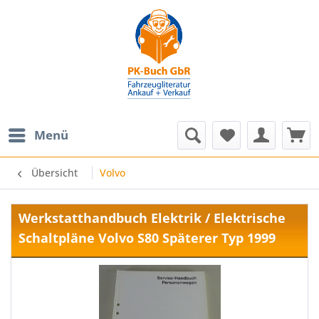
Menü
Übersicht
Volvo
Werkstatthandbuch Elektrik / Elektrische
Schaltpläne Volvo S80 Späterer Typ 1999