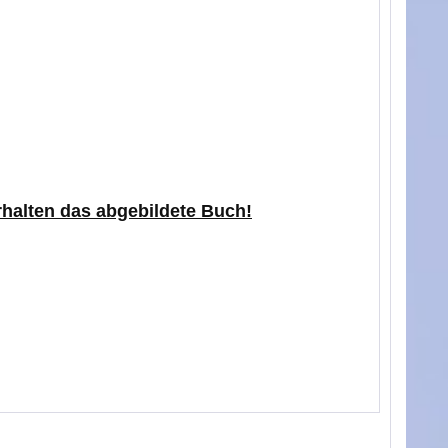
erhalten das abgebildete Buch!