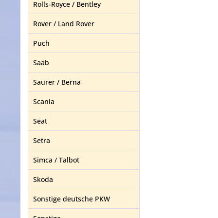
Rolls-Royce / Bentley
Rover / Land Rover
Puch
Saab
Saurer / Berna
Scania
Seat
Setra
Simca / Talbot
Skoda
Sonstige deutsche PKW