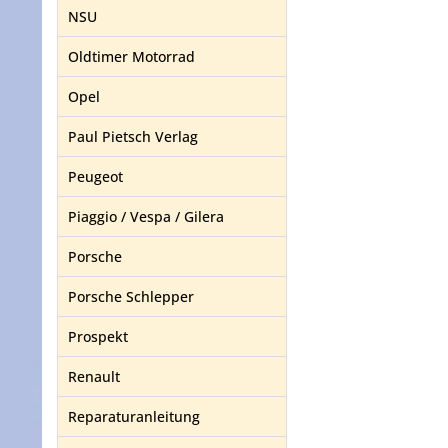
NSU
Oldtimer Motorrad
Opel
Paul Pietsch Verlag
Peugeot
Piaggio / Vespa / Gilera
Porsche
Porsche Schlepper
Prospekt
Renault
Reparaturanleitung