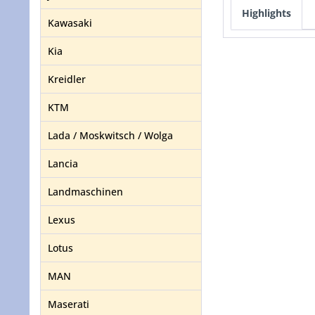
Highlights
Kawasaki
Kia
Kreidler
KTM
Lada / Moskwitsch / Wolga
Lancia
Landmaschinen
Lexus
Lotus
MAN
Maserati