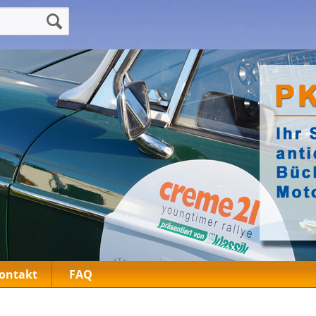
ontakt
FAQ