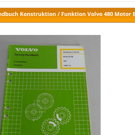
dbuch Konstruktion / Funktion Volvo 480 Motor B