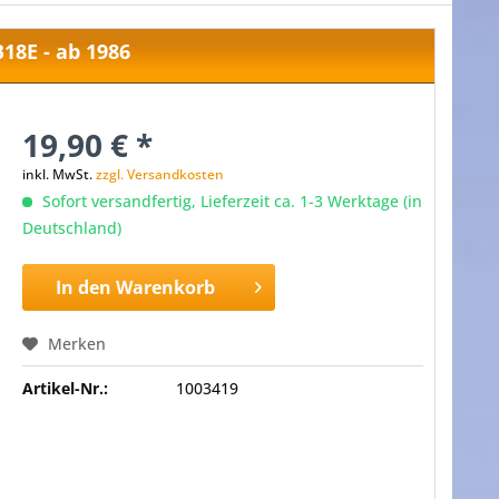
18E - ab 1986
19,90 € *
inkl. MwSt.
zzgl. Versandkosten
Sofort versandfertig, Lieferzeit ca. 1-3 Werktage (in
Deutschland)
In den
Warenkorb
Merken
Artikel-Nr.:
1003419