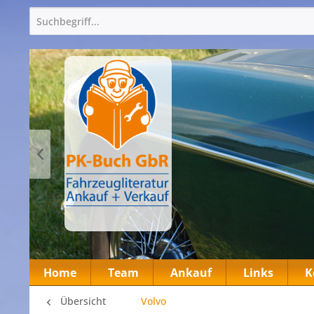
Home
Team
Ankauf
Links
K
Übersicht
Volvo