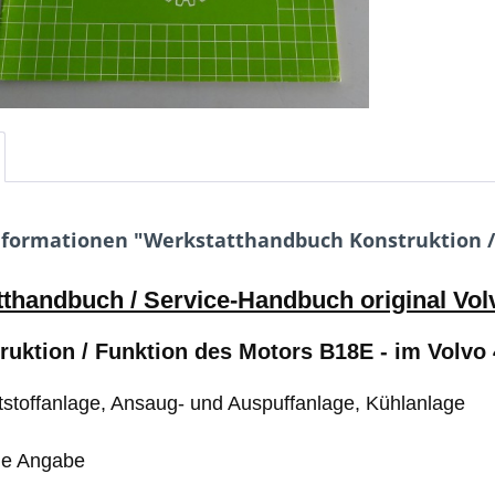
formationen "Werkstatthandbuch Konstruktion / 
thandbuch / Service-Handbuch original Vol
ruktion / Funktion des Motors B18E - im Volvo 
aftstoffanlage, Ansaug- und Auspuffanlage, Kühlanlage
ne Angabe