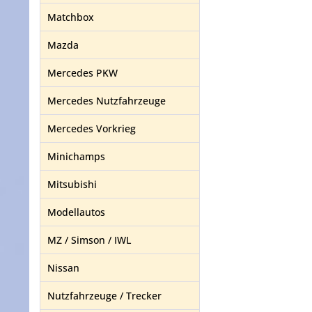
Matchbox
Mazda
Mercedes PKW
Mercedes Nutzfahrzeuge
Mercedes Vorkrieg
Minichamps
Mitsubishi
Modellautos
MZ / Simson / IWL
Nissan
Nutzfahrzeuge / Trecker