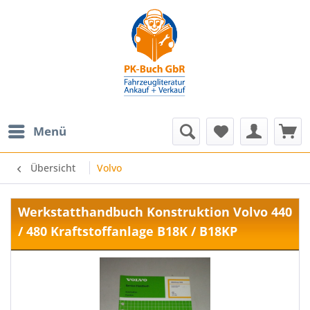
Menü
Übersicht
Volvo
Werkstatthandbuch Konstruktion Volvo 440
/ 480 Kraftstoffanlage B18K / B18KP