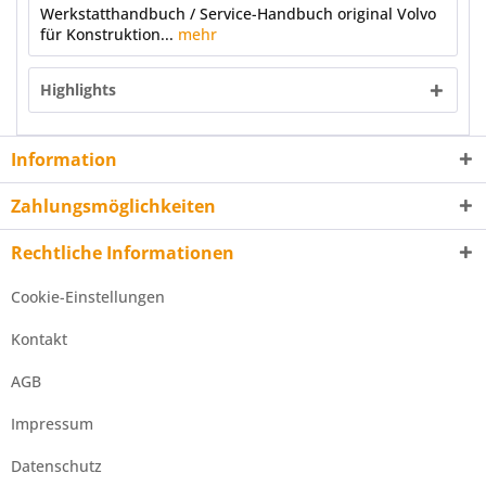
Werkstatthandbuch / Service-Handbuch original Volvo
für Konstruktion...
mehr
Highlights
Information
Zahlungsmöglichkeiten
Rechtliche Informationen
Cookie-Einstellungen
Kontakt
AGB
Impressum
Datenschutz