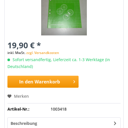
19,90 € *
inkl. MwSt.
zzgl. Versandkosten
Sofort versandfertig, Lieferzeit ca. 1-3 Werktage (in
Deutschland)
In den
Warenkorb
Merken
Artikel-Nr.:
1003418
Beschreibung