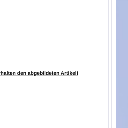
rhalten den abgebildeten Artikel!