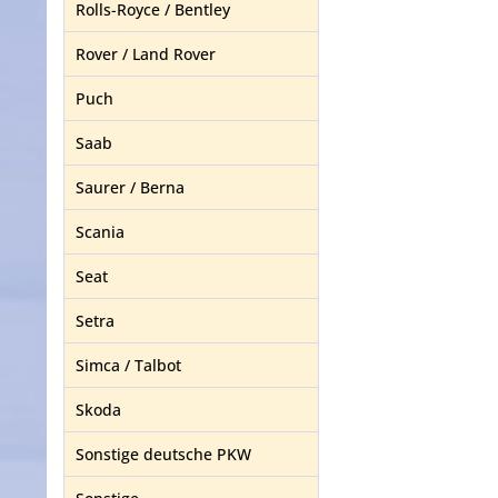
Rolls-Royce / Bentley
Rover / Land Rover
Puch
Saab
Saurer / Berna
Scania
Seat
Setra
Simca / Talbot
Skoda
Sonstige deutsche PKW