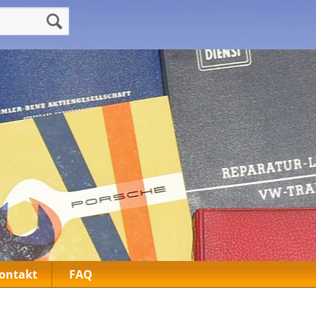
ontakt
FAQ