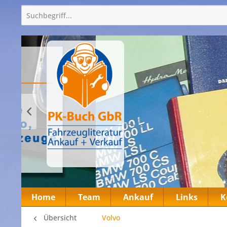
Home
Team
Ankauf
Links
K
Übersicht
Volvo