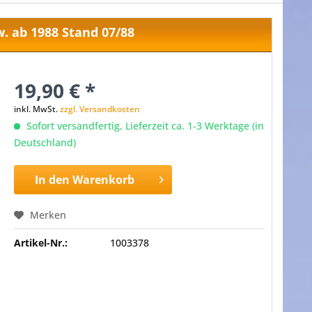
. ab 1988 Stand 07/88
19,90 € *
inkl. MwSt.
zzgl. Versandkosten
Sofort versandfertig, Lieferzeit ca. 1-3 Werktage (in
Deutschland)
In den
Warenkorb
Merken
Artikel-Nr.:
1003378