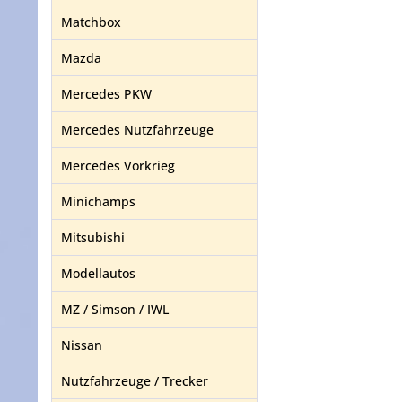
Matchbox
Mazda
Mercedes PKW
Mercedes Nutzfahrzeuge
Mercedes Vorkrieg
Minichamps
Mitsubishi
Modellautos
MZ / Simson / IWL
Nissan
Nutzfahrzeuge / Trecker