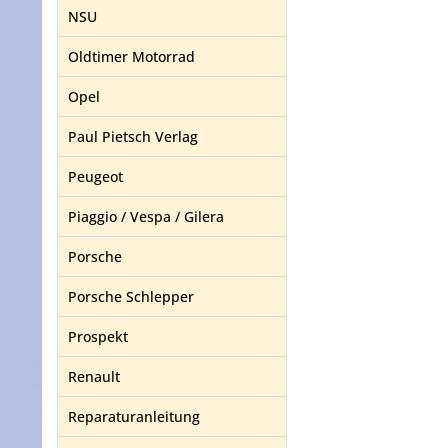
NSU
Oldtimer Motorrad
Opel
Paul Pietsch Verlag
Peugeot
Piaggio / Vespa / Gilera
Porsche
Porsche Schlepper
Prospekt
Renault
Reparaturanleitung