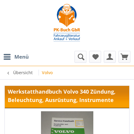
Menü
Übersicht
Volvo
Werkstatthandbuch Volvo 340 Zündung,
Beleuchtung, Ausrüstung, Instrumente