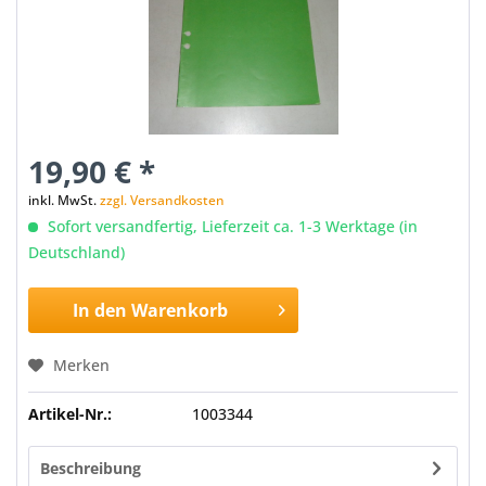
19,90 € *
inkl. MwSt.
zzgl. Versandkosten
Sofort versandfertig, Lieferzeit ca. 1-3 Werktage (in
Deutschland)
In den
Warenkorb
Merken
Artikel-Nr.:
1003344
Beschreibung