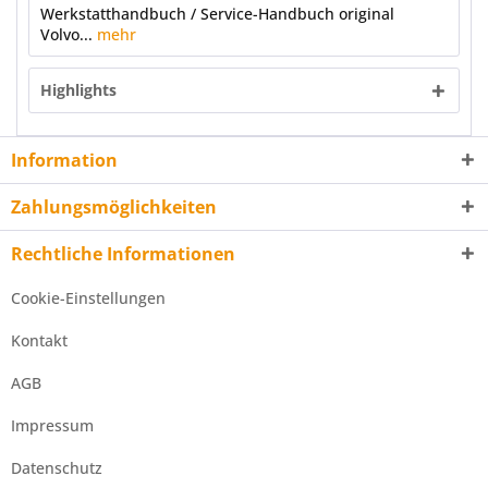
Werkstatthandbuch / Service-Handbuch original
Volvo...
mehr
Highlights
Information
Zahlungsmöglichkeiten
Rechtliche Informationen
Cookie-Einstellungen
Kontakt
AGB
Impressum
Datenschutz