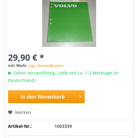
29,90 € *
inkl. MwSt.
zzgl. Versandkosten
Sofort versandfertig, Lieferzeit ca. 1-3 Werktage (in
Deutschland)
In den
Warenkorb
Merken
Artikel-Nr.:
1003339