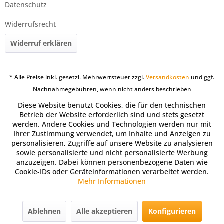
Datenschutz
Widerrufsrecht
Widerruf erklären
* Alle Preise inkl. gesetzl. Mehrwertsteuer zzgl.
Versandkosten
und ggf.
Nachnahmegebühren, wenn nicht anders beschrieben
Diese Website benutzt Cookies, die für den technischen
Betrieb der Website erforderlich sind und stets gesetzt
werden. Andere Cookies und Technologien werden nur mit
Ihrer Zustimmung verwendet, um Inhalte und Anzeigen zu
personalisieren, Zugriffe auf unsere Website zu analysieren
sowie personalisierte und nicht personalisierte Werbung
anzuzeigen. Dabei können personenbezogene Daten wie
Cookie-IDs oder Geräteinformationen verarbeitet werden.
Mehr Informationen
Ablehnen
Alle akzeptieren
Konfigurieren