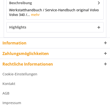
Beschreibung
Werkstatthandbuch / Service-Handbuch original Volvo
Volvo 340 /...
mehr
Highlights
Information
Zahlungsmöglichkeiten
Rechtliche Informationen
Cookie-Einstellungen
Kontakt
AGB
Impressum