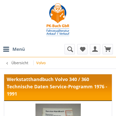
Menü
Übersicht
Volvo
Werkstatthandbuch Volvo 340 / 360
Technische Daten Service-Programm 1976 -
1991