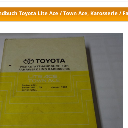
dbuch Toyota Lite Ace / Town Ace, Karosserie / Fa