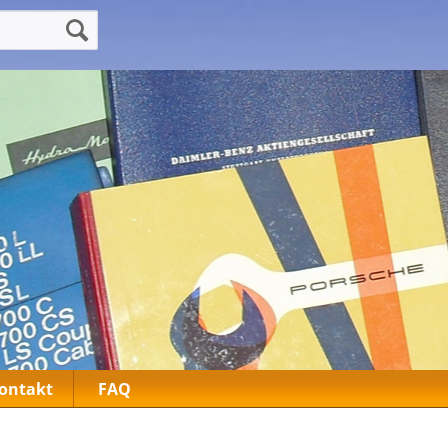
ontakt
FAQ