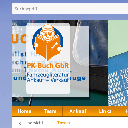
Home
Team
Ankauf
Links
K
Übersicht
Toyota