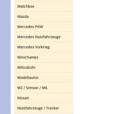
Matchbox
Mazda
Mercedes PKW
Mercedes Nutzfahrzeuge
Mercedes Vorkrieg
Minichamps
Mitsubishi
Modellautos
MZ / Simson / IWL
Nissan
Nutzfahrzeuge / Trecker