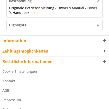
Beschreibung
Originale Betriebsanleitung / Owner's Manual / Driver
´s Handbook ...
mehr
Highlights
Information
Zahlungsmöglichkeiten
Rechtliche Informationen
Cookie-Einstellungen
Kontakt
AGB
Impressum