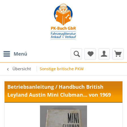
Menü
Übersicht
Sonstige britische PKW
Betriebsanleitung / Handbuch British
Leyland Austin Mini Clubman... von 1969