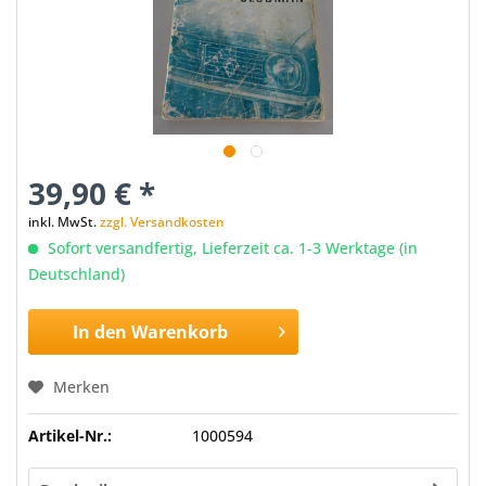
39,90 € *
inkl. MwSt.
zzgl. Versandkosten
Sofort versandfertig, Lieferzeit ca. 1-3 Werktage (in
Deutschland)
In den
Warenkorb
Merken
Artikel-Nr.:
1000594