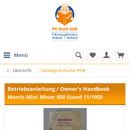
Menü
Übersicht
Sonstige britische PKW
Betriebsanleitung / Owner's Handbook
Morris Mini Minor 850 Stand 11/1959