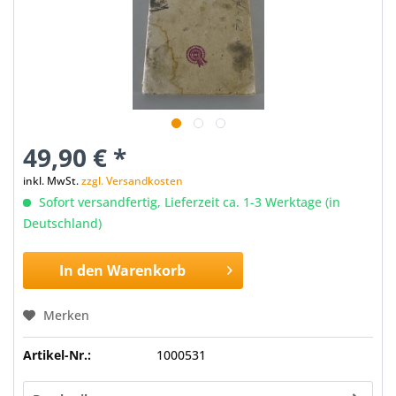
49,90 € *
inkl. MwSt.
zzgl. Versandkosten
Sofort versandfertig, Lieferzeit ca. 1-3 Werktage (in
Deutschland)
In den
Warenkorb
Merken
Artikel-Nr.:
1000531