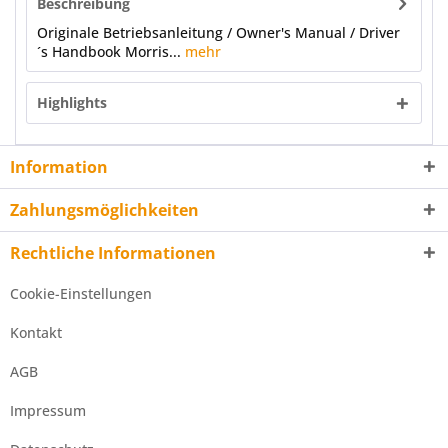
Beschreibung
Originale Betriebsanleitung / Owner's Manual / Driver
´s Handbook Morris...
mehr
Highlights
Information
Zahlungsmöglichkeiten
Rechtliche Informationen
Cookie-Einstellungen
Kontakt
AGB
Impressum