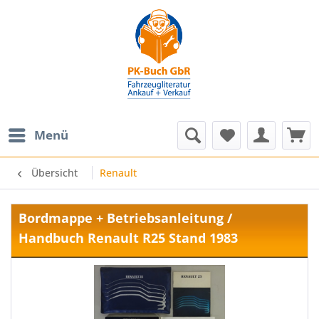
Menü
Übersicht
Renault
Bordmappe + Betriebsanleitung /
Handbuch Renault R25 Stand 1983