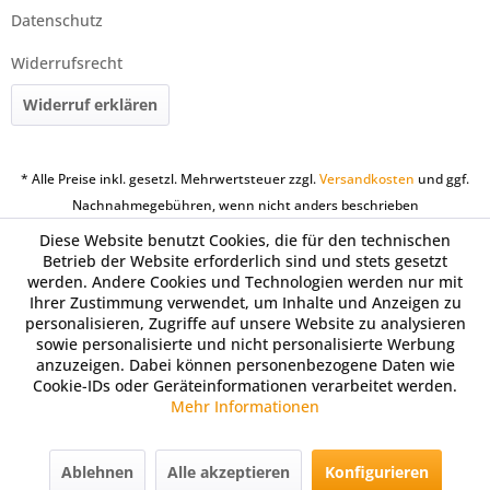
Datenschutz
Widerrufsrecht
Widerruf erklären
* Alle Preise inkl. gesetzl. Mehrwertsteuer zzgl.
Versandkosten
und ggf.
Nachnahmegebühren, wenn nicht anders beschrieben
Diese Website benutzt Cookies, die für den technischen
Betrieb der Website erforderlich sind und stets gesetzt
werden. Andere Cookies und Technologien werden nur mit
Ihrer Zustimmung verwendet, um Inhalte und Anzeigen zu
personalisieren, Zugriffe auf unsere Website zu analysieren
sowie personalisierte und nicht personalisierte Werbung
anzuzeigen. Dabei können personenbezogene Daten wie
Cookie-IDs oder Geräteinformationen verarbeitet werden.
Mehr Informationen
Ablehnen
Alle akzeptieren
Konfigurieren