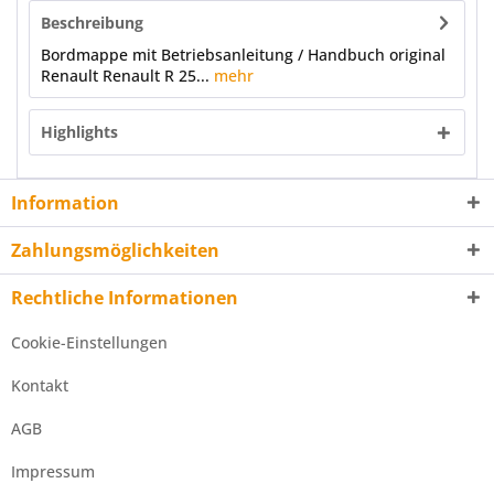
Beschreibung
Bordmappe mit Betriebsanleitung / Handbuch original
Renault Renault R 25...
mehr
Highlights
Information
Zahlungsmöglichkeiten
Rechtliche Informationen
Cookie-Einstellungen
Kontakt
AGB
Impressum