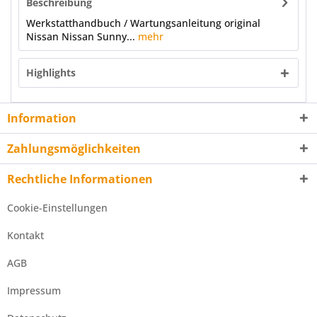
Beschreibung
Werkstatthandbuch / Wartungsanleitung original
Nissan Nissan Sunny...
mehr
Highlights
Information
Zahlungsmöglichkeiten
Rechtliche Informationen
Cookie-Einstellungen
Kontakt
AGB
Impressum