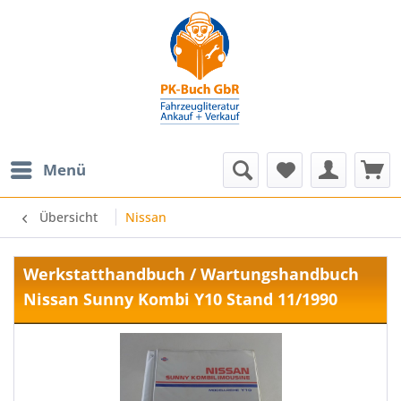
Menü
Übersicht
Nissan
Werkstatthandbuch / Wartungshandbuch
Nissan Sunny Kombi Y10 Stand 11/1990