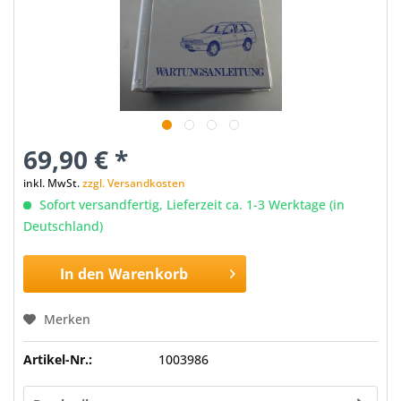
69,90 € *
inkl. MwSt.
zzgl. Versandkosten
Sofort versandfertig, Lieferzeit ca. 1-3 Werktage (in
Deutschland)
In den
Warenkorb
Merken
Artikel-Nr.:
1003986