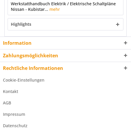
Werkstatthandbuch Elektrik / Elektrische Schaltpläne
Nissan - Kubistar...
mehr
Highlights
Information
Zahlungsmöglichkeiten
Rechtliche Informationen
Cookie-Einstellungen
Kontakt
AGB
Impressum
Datenschutz