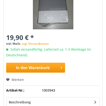
19,90 € *
inkl. MwSt.
zzgl. Versandkosten
Sofort versandfertig, Lieferzeit ca. 1-3 Werktage (in
Deutschland)
In den
Warenkorb
Merken
Artikel-Nr.:
1003943
Beschreibung