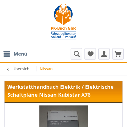
Menü
Übersicht
Nissan
Werkstatthandbuch Elektrik / Elektrische
Schaltpläne Nissan Kubistar X76