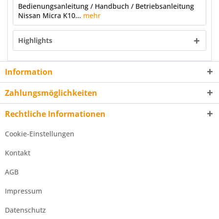
Bedienungsanleitung / Handbuch / Betriebsanleitung
Nissan Micra K10...
mehr
Highlights
Information
Zahlungsmöglichkeiten
Rechtliche Informationen
Cookie-Einstellungen
Kontakt
AGB
Impressum
Datenschutz