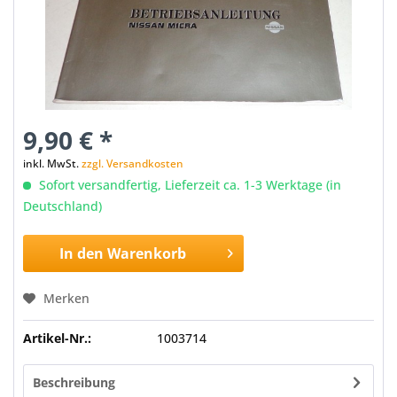
9,90 € *
inkl. MwSt.
zzgl. Versandkosten
Sofort versandfertig, Lieferzeit ca. 1-3 Werktage (in
Deutschland)
In den
Warenkorb
Merken
Artikel-Nr.:
1003714
Beschreibung