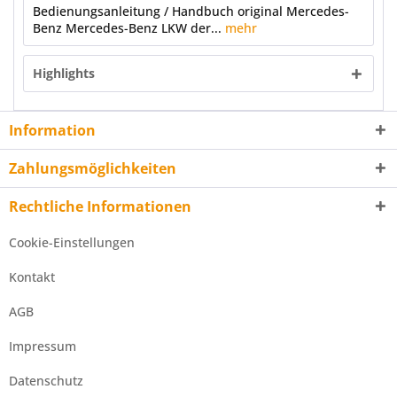
Bedienungsanleitung / Handbuch original Mercedes-
Benz Mercedes-Benz LKW der...
mehr
Highlights
Information
Zahlungsmöglichkeiten
Rechtliche Informationen
Cookie-Einstellungen
Kontakt
AGB
Impressum
Datenschutz