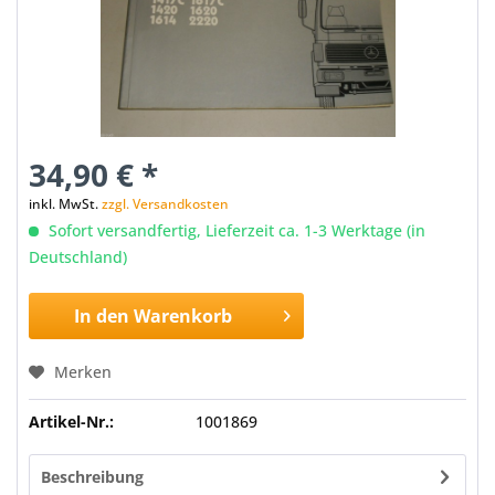
34,90 € *
inkl. MwSt.
zzgl. Versandkosten
Sofort versandfertig, Lieferzeit ca. 1-3 Werktage (in
Deutschland)
In den
Warenkorb
Merken
Artikel-Nr.:
1001869
Beschreibung